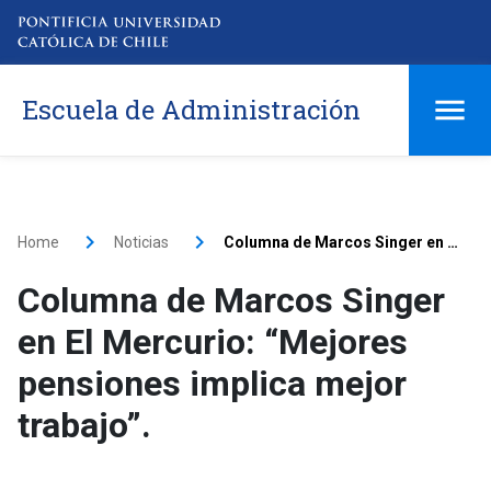
Escuela de Administración
Home
Noticias
Columna de Marcos Singer en El Mercurio: “Mejores pensiones implica mejor trabajo”.
Columna de Marcos Singer
en El Mercurio: “Mejores
pensiones implica mejor
trabajo”.