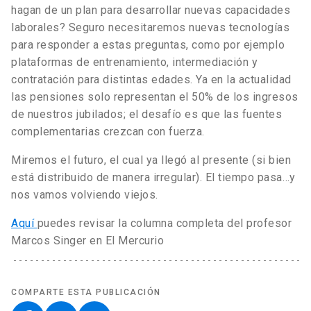
hagan de un plan para desarrollar nuevas capacidades
laborales? Seguro necesitaremos nuevas tecnologías
para responder a estas preguntas, como por ejemplo
plataformas de entrenamiento, intermediación y
contratación para distintas edades. Ya en la actualidad
las pensiones solo representan el 50% de los ingresos
de nuestros jubilados; el desafío es que las fuentes
complementarias crezcan con fuerza.
Miremos el futuro, el cual ya llegó al presente (si bien
está distribuido de manera irregular). El tiempo pasa…y
nos vamos volviendo viejos.
Aquí
puedes revisar la columna completa del profesor
Marcos Singer en El Mercurio
COMPARTE ESTA PUBLICACIÓN