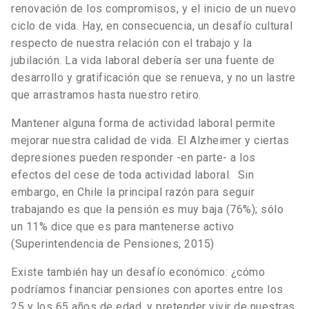
renovación de los compromisos, y el inicio de un nuevo
ciclo de vida. Hay, en consecuencia, un desafío cultural
respecto de nuestra relación con el trabajo y la
jubilación. La vida laboral debería ser una fuente de
desarrollo y gratificación que se renueva, y no un lastre
que arrastramos hasta nuestro retiro.
Mantener alguna forma de actividad laboral permite
mejorar nuestra calidad de vida. El Alzheimer y ciertas
depresiones pueden responder -en parte- a los
efectos del cese de toda actividad laboral. Sin
embargo, en Chile la principal razón para seguir
trabajando es que la pensión es muy baja (76%); sólo
un 11% dice que es para mantenerse activo
(Superintendencia de Pensiones, 2015)
Existe también hay un desafío económico: ¿cómo
podríamos financiar pensiones con aportes entre los
25 y los 65 años de edad, y pretender vivir de nuestras