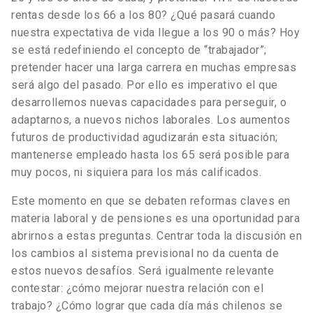
rentas desde los 66 a los 80? ¿Qué pasará cuando
nuestra expectativa de vida llegue a los 90 o más? Hoy
se está redefiniendo el concepto de “trabajador”;
pretender hacer una larga carrera en muchas empresas
será algo del pasado. Por ello es imperativo el que
desarrollemos nuevas capacidades para perseguir, o
adaptarnos, a nuevos nichos laborales. Los aumentos
futuros de productividad agudizarán esta situación;
mantenerse empleado hasta los 65 será posible para
muy pocos, ni siquiera para los más calificados.
Este momento en que se debaten reformas claves en
materia laboral y de pensiones es una oportunidad para
abrirnos a estas preguntas. Centrar toda la discusión en
los cambios al sistema previsional no da cuenta de
estos nuevos desafíos. Será igualmente relevante
contestar: ¿cómo mejorar nuestra relación con el
trabajo? ¿Cómo lograr que cada día más chilenos se