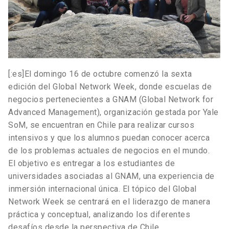
[:es]El domingo 16 de octubre comenzó la sexta
edición del Global Network Week, donde escuelas de
negocios pertenecientes a GNAM (Global Network for
Advanced Management), organización gestada por Yale
SoM, se encuentran en Chile para realizar cursos
intensivos y que los alumnos puedan conocer acerca
de los problemas actuales de negocios en el mundo.
El objetivo es entregar a los estudiantes de
universidades asociadas al GNAM, una experiencia de
inmersión internacional única. El tópico del Global
Network Week se centrará en el liderazgo de manera
práctica y conceptual, analizando los diferentes
desafíos desde la perspectiva de Chile.