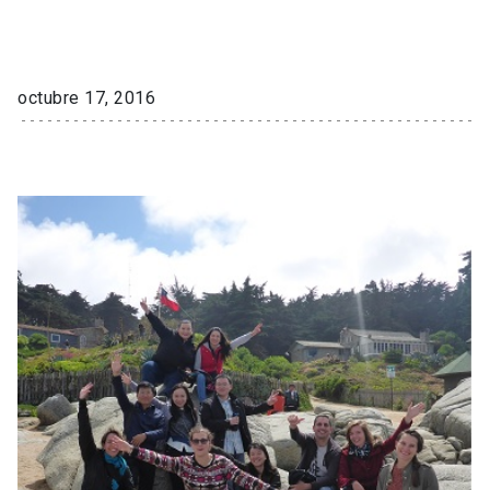
octubre 17, 2016