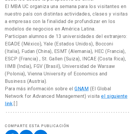
El MBA UC organiza una semana para los visitantes en
nuestro país con distintas actividades, clases y visitas
a empresas con la finalidad de profundizar en los
modelos de negocios en América Latina.
Participan alumnos de 13 universidades del extranjero:
EGADE (México), Yale (Estados Unidos), Bocconi
(Italia), Fudan (China), ESMT (Alemania), HEC (Francia),
ESCP (Francia) , St. Gallen (Suiza), INCAE (Costa Rica),
IIMB (India), FGV (Brasil), Universidad de Warsaw
(Polonia), Vienna University of Economics and
Business (Austria).
Para más información sobre el
GNAM
(El Global
Network for Advanced Management) visita
el siguiente
link
.[:]
COMPARTE ESTA PUBLICACIÓN