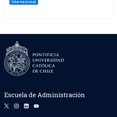
Internacional
Escuela de Administración