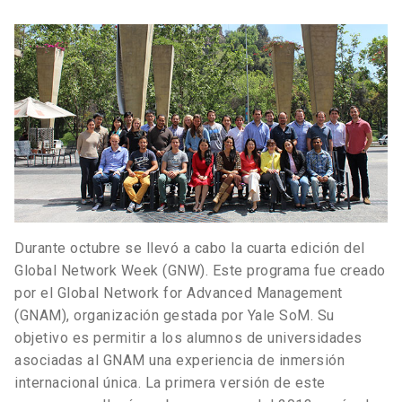
Durante octubre se llevó a cabo la cuarta edición del
Global Network Week (GNW). Este programa fue creado
por el Global Network for Advanced Management
(GNAM), organización gestada por Yale SoM. Su
objetivo es permitir a los alumnos de universidades
asociadas al GNAM una experiencia de inmersión
internacional única. La primera versión de este