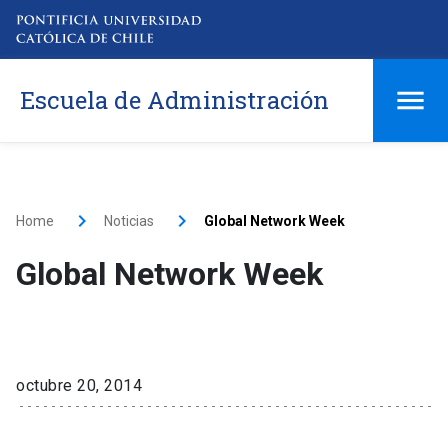
Escuela de Administración
Home
Noticias
Global Network Week
Global Network Week
octubre 20, 2014