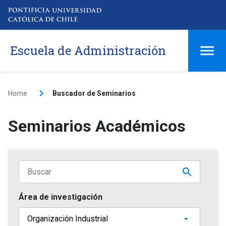
Escuela de Administración
Home
Buscador de Seminarios
Seminarios Académicos
Área de investigación