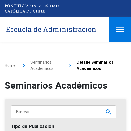
Escuela de Administración
Seminarios
Detalle Seminarios
Home
Académicos
Académicos
Seminarios Académicos
Tipo de Publicación