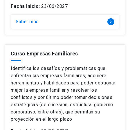
Fecha Inicio:
23/06/2027
Saber más
keyboard_arrow_right
Curso Empresas Familiares
Identifica los desafíos y problemáticas que
enfrentan las empresas familiares, adquiere
herramientas y habilidades para poder gestionar
mejor la empresa familiar y resolver los
conflictos y por último poder tomar decisiones
estratégicas (de sucesión, estructura, gobierno
corporativo, entre otras), que permitan su
proyección en el largo plazo