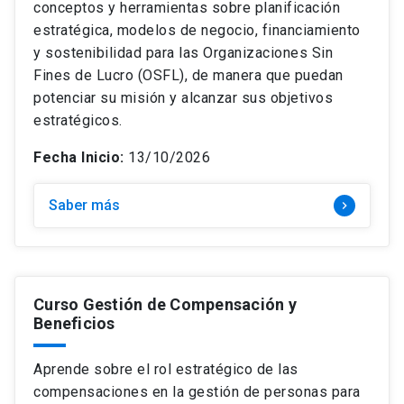
conceptos y herramientas sobre planificación
estratégica, modelos de negocio, financiamiento
y sostenibilidad para las Organizaciones Sin
Fines de Lucro (OSFL), de manera que puedan
potenciar su misión y alcanzar sus objetivos
estratégicos.
Fecha Inicio:
13/10/2026
Saber más
keyboard_arrow_right
Curso Gestión de Compensación y
Beneficios
Aprende sobre el rol estratégico de las
compensaciones en la gestión de personas para