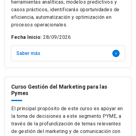
herramientas analíticas, modelos predictivos y
casos prácticos, identificarás oportunidades de
eficiencia, automatización y optimización en
procesos operacionales.
Fecha Inicio:
28/09/2026
Saber más
keyboard_arrow_right
Curso Gestión del Marketing para las
Pymes
El principal propósito de este curso es apoyar en
la toma de decisiones a este segmento PYME, a
través de la profundización de temas relevantes
de gestión del marketing y de comunicación con