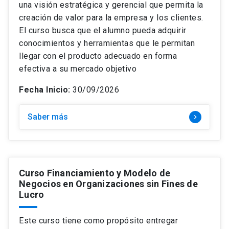
una visión estratégica y gerencial que permita la
creación de valor para la empresa y los clientes.
El curso busca que el alumno pueda adquirir
conocimientos y herramientas que le permitan
llegar con el producto adecuado en forma
efectiva a su mercado objetivo
Fecha Inicio:
30/09/2026
Saber más
keyboard_arrow_right
Curso Financiamiento y Modelo de
Negocios en Organizaciones sin Fines de
Lucro
Este curso tiene como propósito entregar