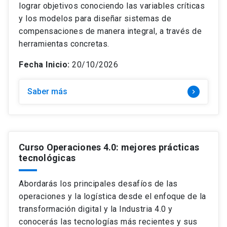
lograr objetivos conociendo las variables críticas
y los modelos para diseñar sistemas de
compensaciones de manera integral, a través de
herramientas concretas.
Fecha Inicio:
20/10/2026
Saber más
keyboard_arrow_right
Curso Operaciones 4.0: mejores prácticas
tecnológicas
Abordarás los principales desafíos de las
operaciones y la logística desde el enfoque de la
transformación digital y la Industria 4.0 y
conocerás las tecnologías más recientes y sus