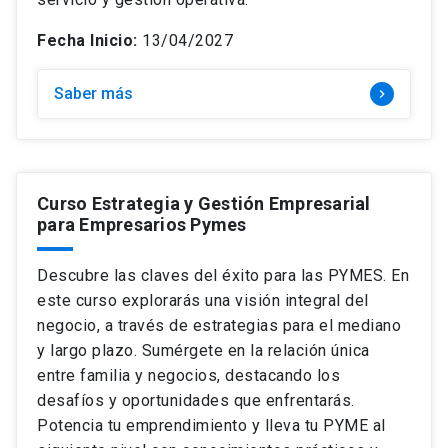
Fecha Inicio:
13/04/2027
Saber más
keyboard_arrow_right
Curso Estrategia y Gestión Empresarial
para Empresarios Pymes
Descubre las claves del éxito para las PYMES. En
este curso explorarás una visión integral del
negocio, a través de estrategias para el mediano
y largo plazo. Sumérgete en la relación única
entre familia y negocios, destacando los
desafíos y oportunidades que enfrentarás.
Potencia tu emprendimiento y lleva tu PYME al