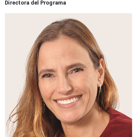
Directora del Programa