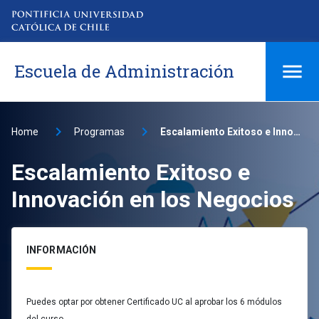
Escuela de Administración
Home
Programas
Escalamiento Exitoso e Innovación en los Negocios
Escalamiento Exitoso e
Innovación en los Negocios
INFORMACIÓN
Puedes optar por obtener Certificado UC al aprobar los 6 módulos