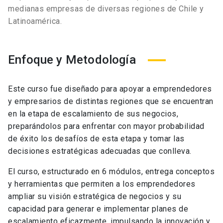
medianas empresas de diversas regiones de Chile y
Latinoamérica.
Enfoque y Metodología
Este curso fue diseñado para apoyar a emprendedores
y empresarios de distintas regiones que se encuentran
en la etapa de escalamiento de sus negocios,
preparándolos para enfrentar con mayor probabilidad
de éxito los desafíos de esta etapa y tomar las
decisiones estratégicas adecuadas que conlleva.
El curso, estructurado en 6 módulos, entrega conceptos
y herramientas que permiten a los emprendedores
ampliar su visión estratégica de negocios y su
capacidad para generar e implementar planes de
escalamiento eficazmente, impulsando la innovación y