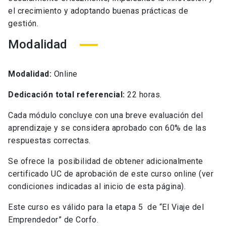
el crecimiento y adoptando buenas prácticas de
gestión.
Modalidad
Modalidad:
Online
Dedicación total referencial:
22 horas.
Cada módulo concluye con una breve evaluación del
aprendizaje y se considera aprobado con 60% de las
respuestas correctas.
Se ofrece la posibilidad de obtener adicionalmente
certificado UC de aprobación de este curso online (ver
condiciones indicadas al inicio de esta página).
Este curso es válido para la etapa 5 de “El Viaje del
Emprendedor” de Corfo.