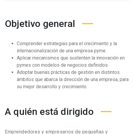
Objetivo general
Comprender estrategias para el crecimiento y la
internacionalización de una empresa pyme.
Aplicar mecanismos que sustenten la innovación en
pymes con modelos de negocios definidos.
Adoptar buenas prácticas de gestión en distintos
ámbitos que abarca la dirección de una empresa, para
su mejor desarrollo y crecimiento.
A quién está dirigido
Emprendedores y empresarios de pequeñas y