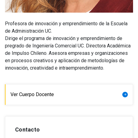
Profesora de innovación y emprendimiento de la Escuela
de Administración UC.
Dirige el programa de innovación y emprendimiento de
pregrado de Ingeniería Comercial UC. Directora Académica
de Impulso Chileno. Asesora empresas y organizaciones
en procesos creativos y aplicación de metodologías de
innovación, creatividad e intraemprendimiento.
Ver Cuerpo Docente
arrow_forward
Contacto