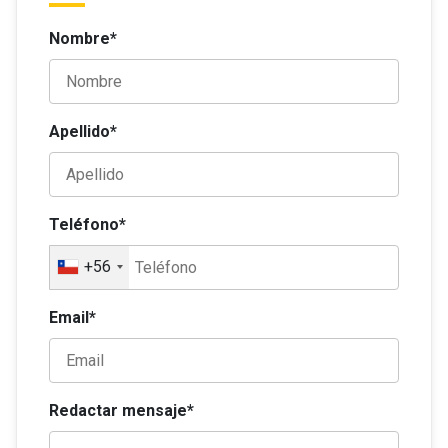
Nombre*
Apellido*
Teléfono*
+56
Email*
Redactar mensaje*