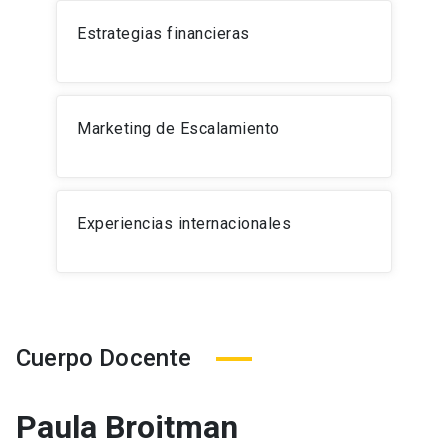
Estrategias financieras
Marketing de Escalamiento
Experiencias internacionales
Cuerpo Docente
Paula Broitman