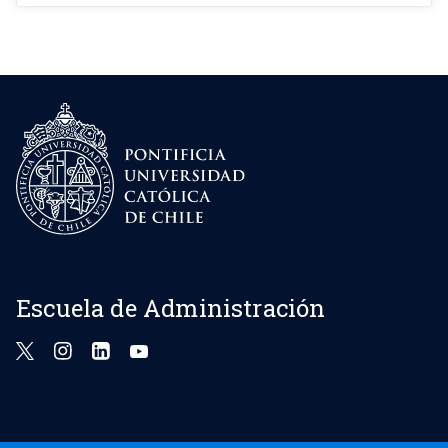
Escuela de Administración