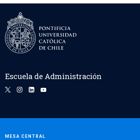
Escuela de Administración
MESA CENTRAL