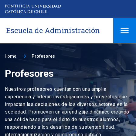
Escuela de Administración
Home
Profesores
Profesores
Nuestros profesores cuentan con una amplia
experiencia y lideran investigaciones y proyectos que
impactan las decisiones de los diversos actores en la
sociedad. Promueven un aprendizaje dinámico creando
una sólida base para el éxito de nuestros alumnos,
respondiendo a los desafíos de sustentabilidad,
internacionalización y compromiso público.