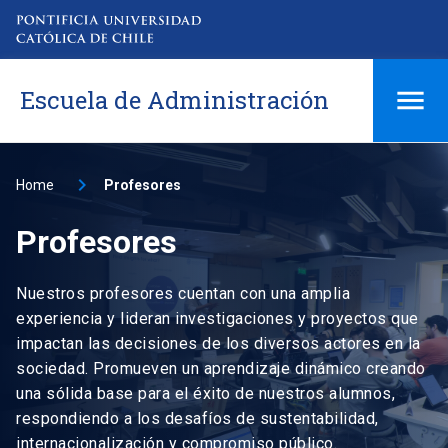
Escuela de Administración
Home
Profesores
Profesores
Nuestros profesores cuentan con una amplia
experiencia y lideran investigaciones y proyectos que
impactan las decisiones de los diversos actores en la
sociedad. Promueven un aprendizaje dinámico creando
una sólida base para el éxito de nuestros alumnos,
respondiendo a los desafíos de sustentabilidad,
internacionalización y compromiso público.