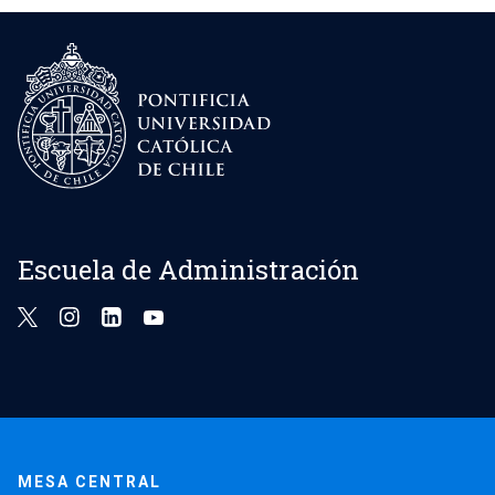
Escuela de Administración
MESA CENTRAL