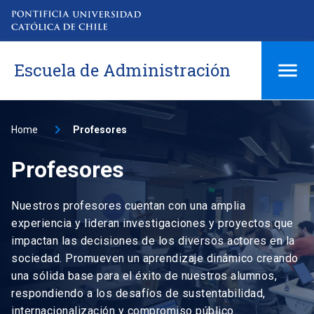
Escuela de Administración
Home
Profesores
Profesores
Nuestros profesores cuentan con una amplia
experiencia y lideran investigaciones y proyectos que
impactan las decisiones de los diversos actores en la
sociedad. Promueven un aprendizaje dinámico creando
una sólida base para el éxito de nuestros alumnos,
respondiendo a los desafíos de sustentabilidad,
internacionalización y compromiso público.