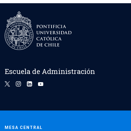
Escuela de Administración
MESA CENTRAL