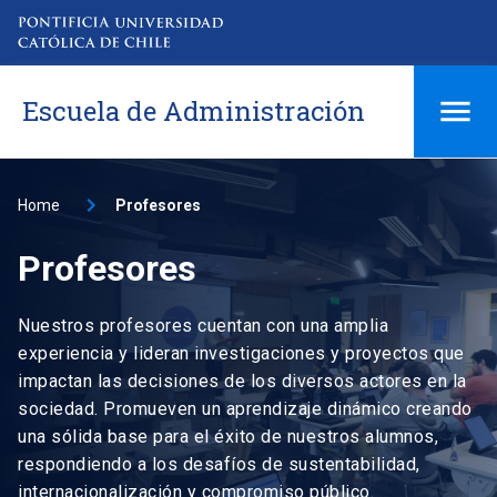
Escuela de Administración
Home
Profesores
Profesores
Nuestros profesores cuentan con una amplia
experiencia y lideran investigaciones y proyectos que
impactan las decisiones de los diversos actores en la
sociedad. Promueven un aprendizaje dinámico creando
una sólida base para el éxito de nuestros alumnos,
respondiendo a los desafíos de sustentabilidad,
internacionalización y compromiso público.