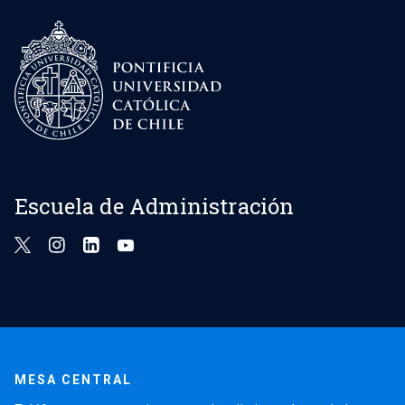
Escuela de Administración
MESA CENTRAL