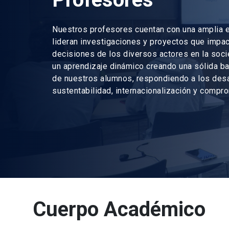
Nuestros profesores cuentan con una amplia e
lideran investigaciones y proyectos que impac
decisiones de los diversos actores en la so
un aprendizaje dinámico creando una sólida ba
de nuestros alumnos, respondiendo a los des
sustentabilidad, internacionalización y compr
Cuerpo Académico