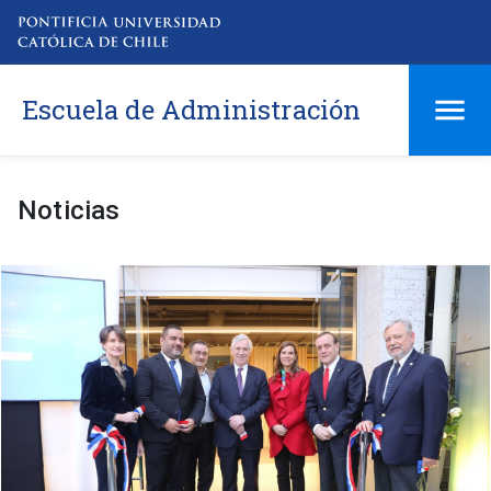
Escuela de Administración
Noticias