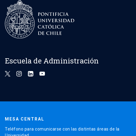
Escuela de Administración
MESA CENTRAL
Teléfono para comunicarse con las distintas áreas de la
Universidad.