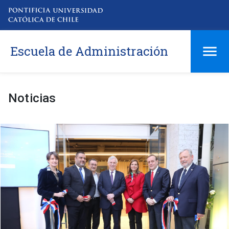
Escuela de Administración
Noticias