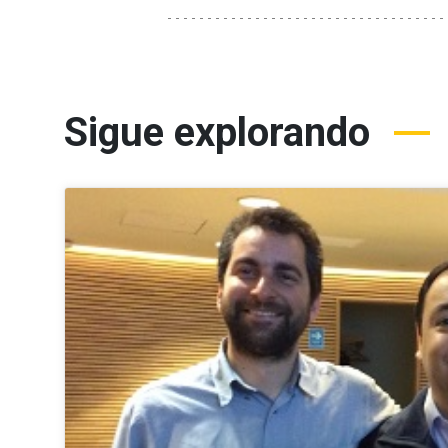
Sigue explorando