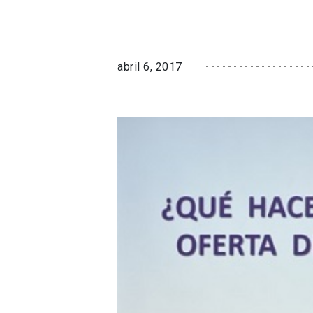
abril 6, 2017