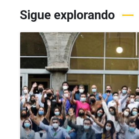
Sigue explorando