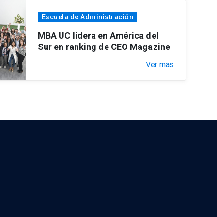
Escuela de Administración
MBA UC lidera en América del
Sur en ranking de CEO Magazine
Ver más