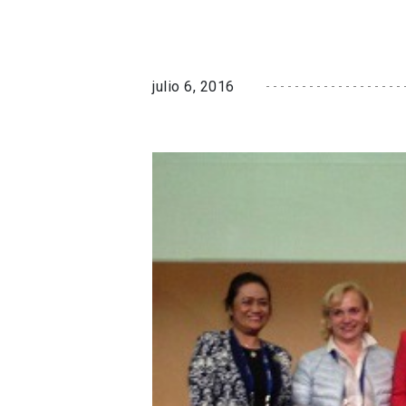
julio 6, 2016