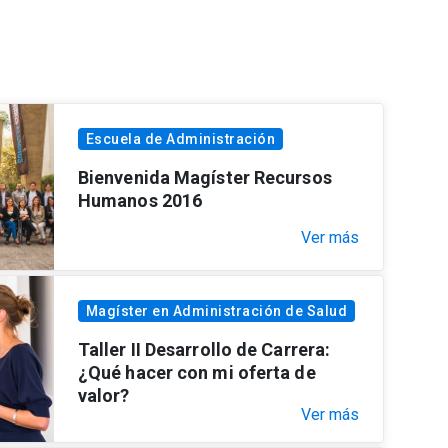
Escuela de Administración
Bienvenida Magíster Recursos
Humanos 2016
Ver más
Magíster en Administración de Salud
Taller II Desarrollo de Carrera:
¿Qué hacer con mi oferta de
valor?
Ver más