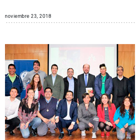
noviembre 23, 2018