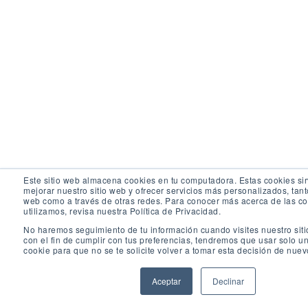
Este sitio web almacena cookies en tu computadora. Estas cookies si
mejorar nuestro sitio web y ofrecer servicios más personalizados, tanto
web como a través de otras redes. Para conocer más acerca de las c
utilizamos, revisa nuestra Política de Privacidad.
No haremos seguimiento de tu información cuando visites nuestro siti
con el fin de cumplir con tus preferencias, tendremos que usar solo 
cookie para que no se te solicite volver a tomar esta decisión de nuev
Aceptar
Declinar