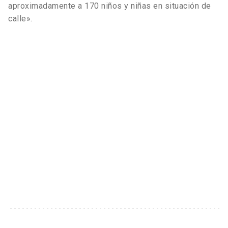
aproximadamente a 170 niños y niñas en situación de
calle».