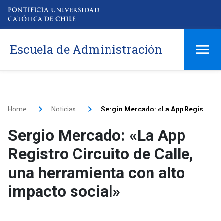
Escuela de Administración
Home
Noticias
Sergio Mercado: «La App Registro Circuito de Calle, una herramienta con alto impacto social»
Sergio Mercado: «La App
Registro Circuito de Calle,
una herramienta con alto
impacto social»