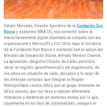
Sergio Mercado, Director Ejecutivo de la
Fundación Don
Bosco
y exalumno MBA UC, nos comentó sobre la
nueva herramienta digital diseñada en conjunto con las
organizaciones Microsoft y CDI Chile, bajo la iniciativa
de la Fundación Don Bosco y contando con el apoyo del
Ministro de Desarrollo Social, Alfredo Moreno Charme.
La aplicación «Registro Circuito de Calle» permitirá
llevar un registro georeferencial y de seguimiento, de
los niños en situación de calle, ubicados a lo largo de
las diversas comunas que integran la Región
Metropolitana «estos niños son un grupo itinerante de
difícil acceso, que los lleva a realizar diferentes
itinerarios y dinámicas en distintas zonas, por lo que,
usualmente no es fácil de sistematizar», aseguró el