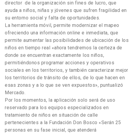
director de la organización sin fines de lucro, que
ayuda a niños, niñas y jóvenes que sufren fragilidad en
su entorno social y falta de oportunidades.
La herramienta móvil, permite modernizar el mapeo
ofreciendo una información online e inmediata, que
permite aumentar las posibilidades de ubicación de los
niños en tiempo real «ahora tendremos la certeza de
donde se encuentran exactamente los niños,
permitiéndonos programar acciones y operativos
sociales en los territorios, y también caracterizar mejor
los territorios de tránsito de ellos, de lo que hacen en
esas zonas y a lo que se ven expuestos», puntualizó
Mercado.
Por los momentos, la aplicación solo será de uso
reservado para los equipos especializados en
tratamiento de niños en situación de calle
pertenecientes a la Fundación Don Bosco «Serán 25
personas en su fase inicial, que atenderá