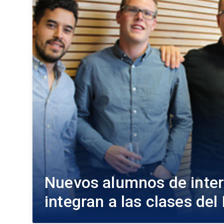
Nuevos alumnos de inte
integran a las clases de