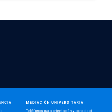
ENCIA
MEDIACIÓN UNIVERSITARIA
de
Teléfonos para orientación y consejo si