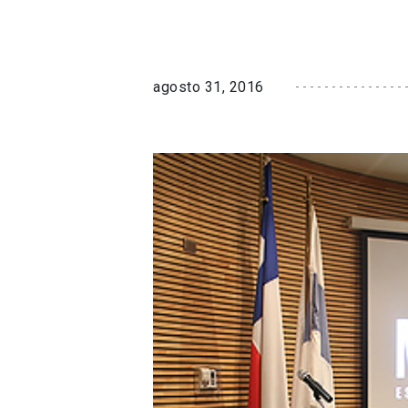
agosto 31, 2016