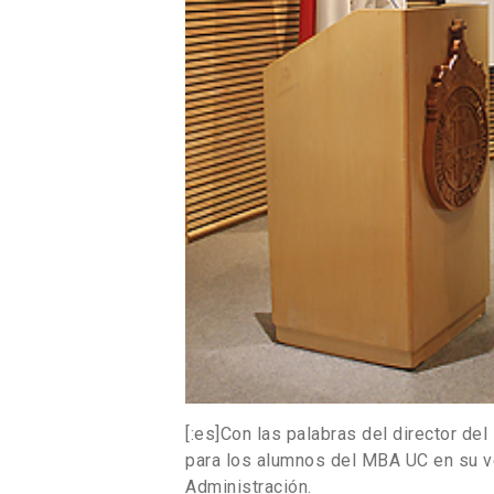
[:es]Con las palabras del director del 
para los alumnos del MBA UC en su v
Administración.