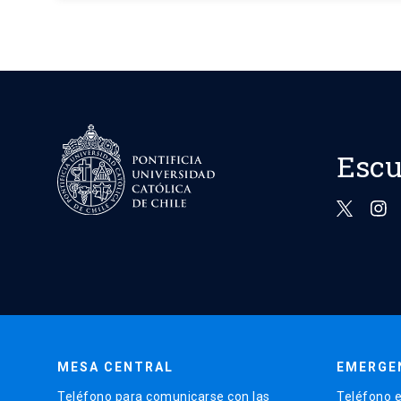
Escu
MESA CENTRAL
EMERGE
Teléfono para comunicarse con las
Teléfono e