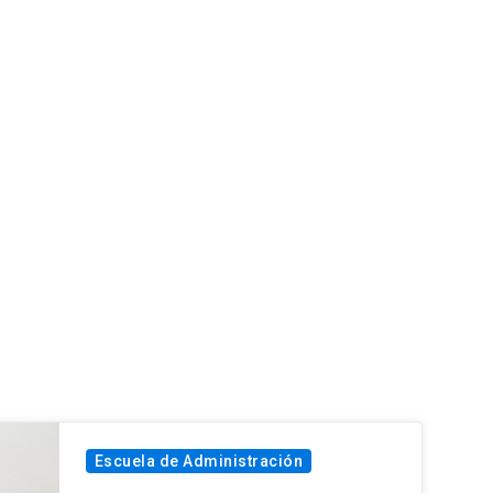
Escuela de Administración