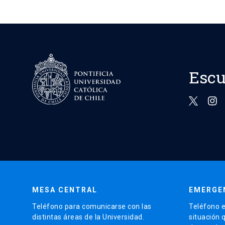
Escu
MESA CENTRAL
EMERGE
Teléfono para comunicarse con las
Teléfono e
distintas áreas de la Universidad.
situación 