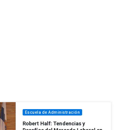
Escuela de Administración
Robert Half: Tendencias y