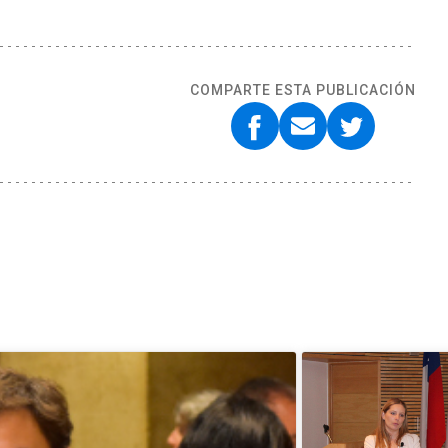
COMPARTE ESTA PUBLICACIÓN