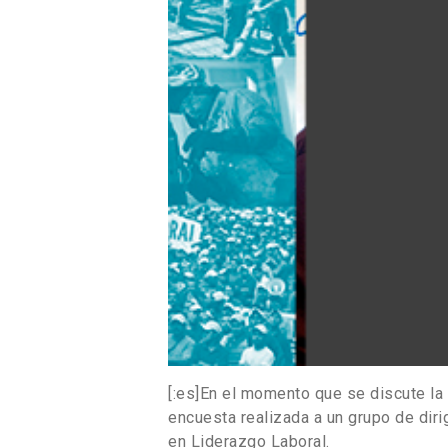
[:es]En el momento que se discute la
encuesta realizada a un grupo de dir
en Liderazgo Laboral.