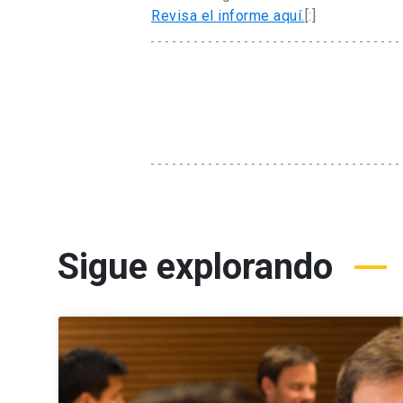
Revisa el informe aquí.
[:]
Sigue explorando