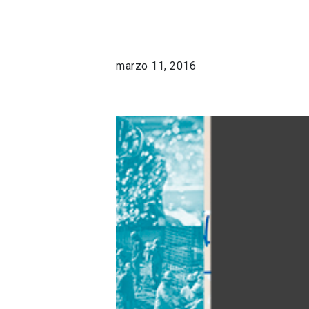
marzo 11, 2016