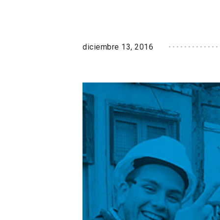
diciembre 13, 2016