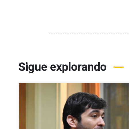
Sigue explorando