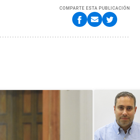
COMPARTE ESTA PUBLICACIÓN