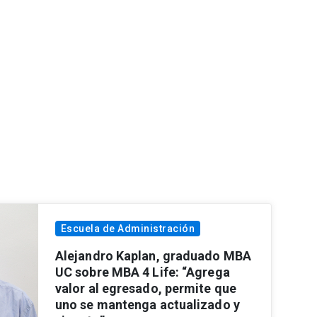
Escuela de Administración
Alejandro Kaplan, graduado MBA
UC sobre MBA 4 Life: “Agrega
valor al egresado, permite que
uno se mantenga actualizado y