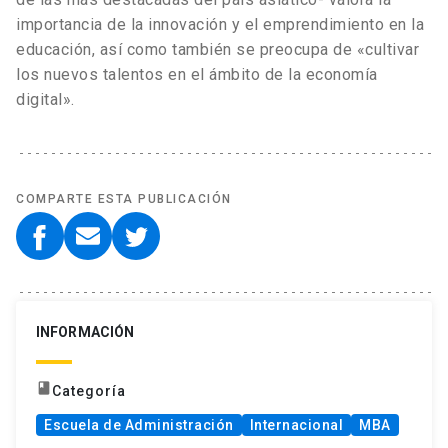
importancia de la innovación y el emprendimiento en la
educación, así como también se preocupa de «cultivar
los nuevos talentos en el ámbito de la economía
digital».
COMPARTE ESTA PUBLICACIÓN
INFORMACIÓN
book
Categoría
Escuela de Administración
Internacional
MBA