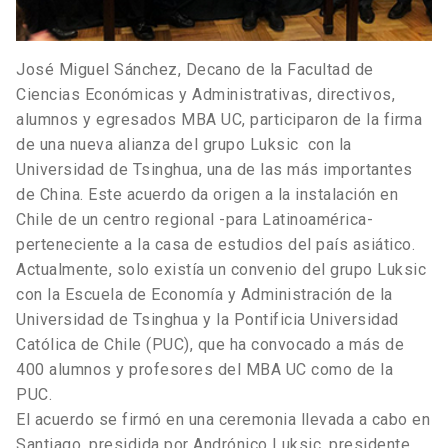
José Miguel Sánchez, Decano de la Facultad de
Ciencias Económicas y Administrativas, directivos,
alumnos y egresados MBA UC, participaron de la firma
de una nueva alianza del grupo Luksic con la
Universidad de Tsinghua, una de las más importantes
de China. Este acuerdo da origen a la instalación en
Chile de un centro regional -para Latinoamérica-
perteneciente a la casa de estudios del país asiático.
Actualmente, solo existía un convenio del grupo Luksic
con la Escuela de Economía y Administración de la
Universidad de Tsinghua y la Pontificia Universidad
Católica de Chile (PUC), que ha convocado a más de
400 alumnos y profesores del MBA UC como de la
PUC.
El acuerdo se firmó en una ceremonia llevada a cabo en
Santiago, presidida por Andrónico Luksic, presidente