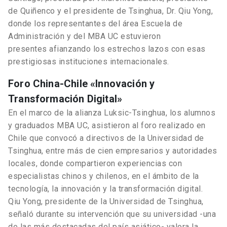
de Quiñenco y el presidente de Tsinghua, Dr. Qiu Yong,
donde los representantes del área Escuela de
Administración y del MBA UC estuvieron
presentes afianzando los estrechos lazos con esas
prestigiosas instituciones internacionales.
Foro China-Chile «Innovación y
Transformación Digital»
En el marco de la alianza Luksic-Tsinghua, los alumnos
y graduados MBA UC, asistieron al foro realizado en
Chile que convocó a directivos de la Universidad de
Tsinghua, entre más de cien empresarios y autoridades
locales, donde compartieron experiencias con
especialistas chinos y chilenos, en el ámbito de la
tecnología, la innovación y la transformación digital.
Qiu Yong, presidente de la Universidad de Tsinghua,
señaló durante su intervención que su universidad -una
de las más destacadas del país asiático- valora la