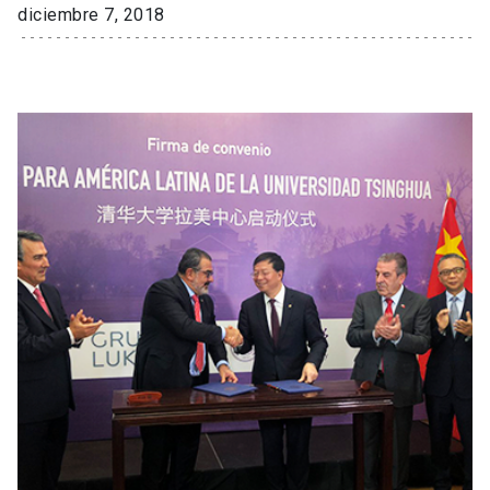
diciembre 7, 2018