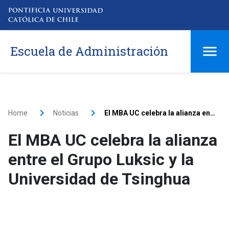
Escuela de Administración
Home
Noticias
El MBA UC celebra la alianza entre el Grupo Luksic y la Universidad de Tsinghua
El MBA UC celebra la alianza
entre el Grupo Luksic y la
Universidad de Tsinghua