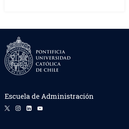
Escuela de Administración