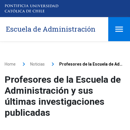
Escuela de Administración
Home
Noticias
Profesores de la Escuela de Administración y sus últimas investigaciones publicadas
Profesores de la Escuela de
Administración y sus
últimas investigaciones
publicadas