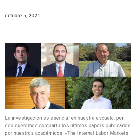
octubre 5, 2021
La investigación es esencial en nuestra escuela, por
eso queremos compartir los últimos papers publicados
por nuestros académicos. «The Internal Labor Markets