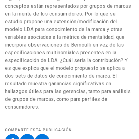
conceptos están representados por grupos de marcas
en la mente de los consumidores. Por lo que su
estudio propone una extensión/modificación del
modelo LDA para conocimiento de la marca y otras
variables asociadas a la métrica de mentalidad, que
incorpora observaciones de Bernoulli en vez de las
especificaciones multinomiales presentes en la
especificación de LDA. ¿Cuál sería la contribución? Y
es que explica que el modelo propuesto se aplica a
dos sets de datos de conocimiento de marca. El
resultado muestra ganancias significativas en
hallazgos útiles para las gerencias, tanto para análisis
de grupos de marcas, como para perfiles de
consumidores.
COMPARTE ESTA PUBLICACIÓN