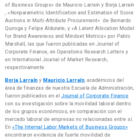
of Business Groups» de Mauricio Larraín y Borja Larraín
, «Nonparametric Identification and Estimation of Score
Auctions in Multi-Attribute Procurement» de Bernardo
Quiroga y Felipe Aldunate, y «A Latent Allocation Model
for Brand Awareness and Mindset Metrics» por Pablo
Marshall, las que fueron publicadas en Journal of
Corporate Finance, en Operations Research Letters y
en International Journal of Market Research,
respectivamente.
Borja Larraín
y
Mauricio Larraín
, académicos del
área de finanzas de nuestra Escuela de Administración,
fueron publicados en el
Journal of Corporate Finance
con su investigación sobre la movilidad laboral dentro
de los grupos económicos, en comparación con el
mercado laboral de empresas no relacionadas entre sí.
En
«The Internal Labor Markets of Business Groups»
encontraron evidencia de fuerte movilidad de