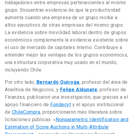
trabajadores entre empresas pertenecientes al mismo
grupo. Encuentran evidencia de que la productividad
aumenta cuando una empresa de un grupo recibe a
altos ejecutivos de otras empresas del mismo grupo.
La evidencia sobre movilidad laboral dentro de grupos
económicos complementa la evidencia existente sobre
el uso de mercado de capitales interno. Contribuye a
entender mejor las ventajas de los grupos económicos,
una estructura corporativa muy usado en el mundo,
incluyendo Chile.
Por otro lado,
Bernardo Quiroga
, profesor del área de
Analítica de Negocios, y
Felipe Aldunate
, profesor de
Finanzas, publicaron una investigación, que gracias a el
apoyo financiero de
Fondecyt
y el apoyo institucional
de
ChileCompra
, proporcionaron más literatura sobre
licitaciones públicas. «
Nonparametric Identification and
Estimation of Score Auctions in Multi-Attribute