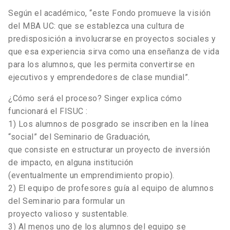
Según el académico, “este Fondo promueve la visión
del MBA UC: que se establezca una cultura de
predisposición a involucrarse en proyectos sociales y
que esa experiencia sirva como una enseñanza de vida
para los alumnos, que les permita convertirse en
ejecutivos y emprendedores de clase mundial”.
¿Cómo será el proceso? Singer explica cómo
funcionará el FISUC :
1) Los alumnos de posgrado se inscriben en la línea
“social” del Seminario de Graduación,
que consiste en estructurar un proyecto de inversión
de impacto, en alguna institución
(eventualmente un emprendimiento propio).
2) El equipo de profesores guía al equipo de alumnos
del Seminario para formular un
proyecto valioso y sustentable.
3) Al menos uno de los alumnos del equipo se