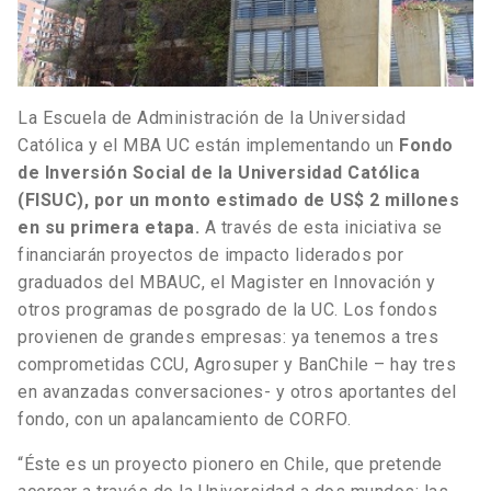
La Escuela de Administración de la Universidad
Católica y el MBA UC están implementando un
Fondo
de Inversión Social de la Universidad Católica
(FISUC), por un monto estimado de US$ 2 millones
en su primera etapa.
A través de esta iniciativa se
financiarán proyectos de impacto liderados por
graduados del MBAUC, el Magister en Innovación y
otros programas de posgrado de la UC. Los fondos
provienen de grandes empresas: ya tenemos a tres
comprometidas CCU, Agrosuper y BanChile – hay tres
en avanzadas conversaciones- y otros aportantes del
fondo, con un apalancamiento de CORFO.
“Éste es un proyecto pionero en Chile, que pretende