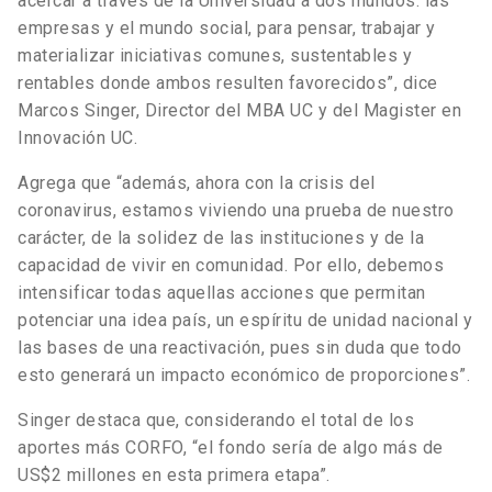
acercar a través de la Universidad a dos mundos: las
empresas y el mundo social, para pensar, trabajar y
materializar iniciativas comunes, sustentables y
rentables donde ambos resulten favorecidos”, dice
Marcos Singer, Director del MBA UC y del Magister en
Innovación UC.
Agrega que “además, ahora con la crisis del
coronavirus, estamos viviendo una prueba de nuestro
carácter, de la solidez de las instituciones y de la
capacidad de vivir en comunidad. Por ello, debemos
intensificar todas aquellas acciones que permitan
potenciar una idea país, un espíritu de unidad nacional y
las bases de una reactivación, pues sin duda que todo
esto generará un impacto económico de proporciones”.
Singer destaca que, considerando el total de los
aportes más CORFO, “el fondo sería de algo más de
US$2 millones en esta primera etapa”.