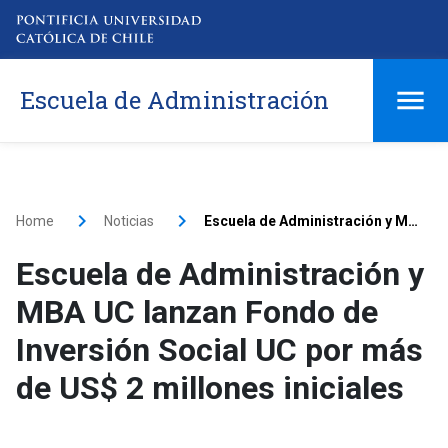
Escuela de Administración
Home
Noticias
Escuela de Administración y MBA UC lanzan Fondo de Inversión Social UC por más de US$ 2 millones iniciales
Escuela de Administración y
MBA UC lanzan Fondo de
Inversión Social UC por más
de US$ 2 millones iniciales