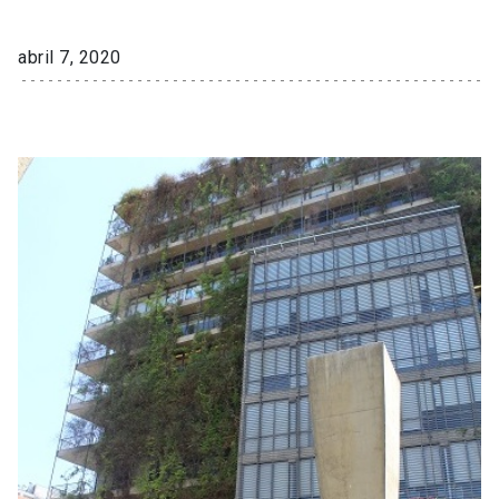
abril 7, 2020