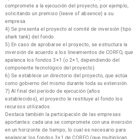
compromete a la ejecución del proyecto, por ejemplo,
solicitando un premiso (leave of absence) a su
empresa.
4) Se presenta el proyecto al comité de inversión (tipo
shark tank) del fondo.
5) En caso de aprobarse el proyecto, se estructura la
inversión de acuerdo a los lineamientos de CORFO, que
apalanca los fondos 3×1 (o 2×1, dependiendo del
componente tecnológico del proyecto).
6) Se establece un directorio del proyecto, que actúa
como gobierno del mismo durante toda su extensión.
7) Al final del período de ejecución (años
establecidos), el proyecto le restituye al fondo los
recursos utilizados.
Destaca también la participación de las empresas
aportantes: cada una se compromete con una inversión
en un horizonte de tiempo, lo cual es necesario para
apalancar los fondos 3×1 de CORFO (que multiplican