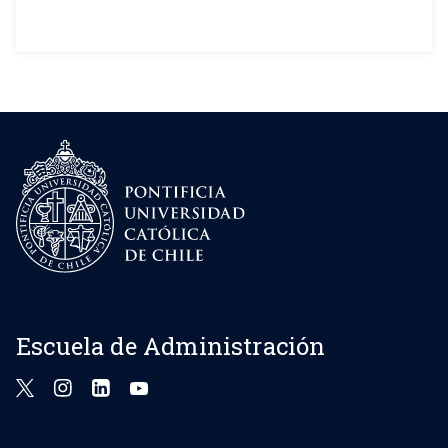
Escuela de Administración