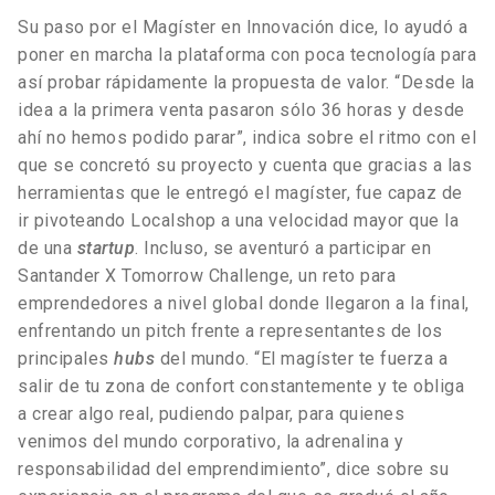
Su paso por el Magíster en Innovación dice, lo ayudó a
poner en marcha la plataforma con poca tecnología para
así probar rápidamente la propuesta de valor. “Desde la
idea a la primera venta pasaron sólo 36 horas y desde
ahí no hemos podido parar”, indica sobre el ritmo con el
que se concretó su proyecto y cuenta que gracias a las
herramientas que le entregó el magíster, fue capaz de
ir pivoteando Localshop a una velocidad mayor que la
de una
startup
. Incluso, se aventuró a participar en
Santander X Tomorrow Challenge, un reto para
emprendedores a nivel global donde llegaron a la final,
enfrentando un pitch frente a representantes de los
principales
hubs
del mundo. “El magíster te fuerza a
salir de tu zona de confort constantemente y te obliga
a crear algo real, pudiendo palpar, para quienes
venimos del mundo corporativo, la adrenalina y
responsabilidad del emprendimiento”, dice sobre su