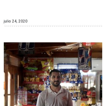
julio 24, 2020