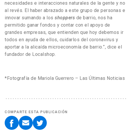
necesidades e interacciones naturales de la gente y no
al revés. El haber abrazado a este grupo de personas e
innovar sumando a los
shoppers
de barrio, nos ha
permitido ganar fondos y contar con el apoyo de
grandes empresas, que entienden que hoy debemos ir
todos en ayuda de ellos, cuidarlos del coronavirus y
aportar a la alicaída microeconomía de barrio.”, dice el
fundador de Localshop.
*Fotografía de Mariola Guerrero – Las Últimas Noticias
COMPARTE ESTA PUBLICACIÓN