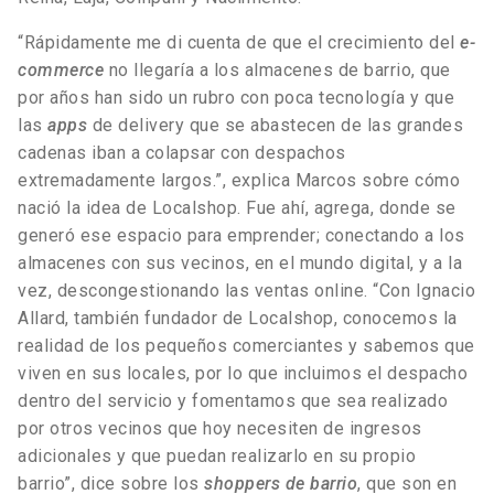
“Rápidamente me di cuenta de que el crecimiento del
e-
commerce
no llegaría a los almacenes de barrio, que
por años han sido un rubro con poca tecnología y que
las
apps
de delivery que se abastecen de las grandes
cadenas iban a colapsar con despachos
extremadamente largos.”, explica Marcos sobre cómo
nació la idea de Localshop. Fue ahí, agrega, donde se
generó ese espacio para emprender; conectando a los
almacenes con sus vecinos, en el mundo digital, y a la
vez, descongestionando las ventas online. “Con Ignacio
Allard, también fundador de Localshop, conocemos la
realidad de los pequeños comerciantes y sabemos que
viven en sus locales, por lo que incluimos el despacho
dentro del servicio y fomentamos que sea realizado
por otros vecinos que hoy necesiten de ingresos
adicionales y que puedan realizarlo en su propio
barrio”, dice sobre los
shoppers de barrio
, que son en