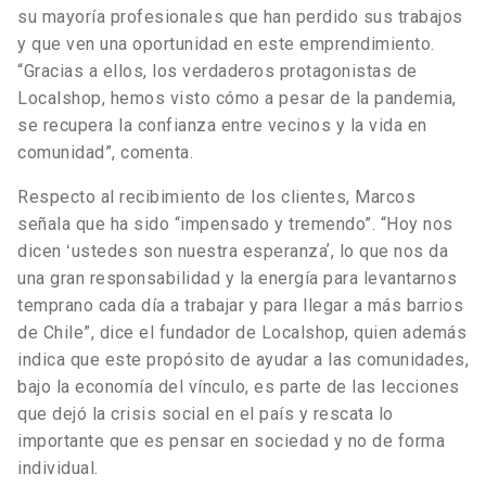
su mayoría profesionales que han perdido sus trabajos
y que ven una oportunidad en este emprendimiento.
“Gracias a ellos, los verdaderos protagonistas de
Localshop, hemos visto cómo a pesar de la pandemia,
se recupera la confianza entre vecinos y la vida en
comunidad”, comenta.
Respecto al recibimiento de los clientes, Marcos
señala que ha sido “impensado y tremendo”. “Hoy nos
dicen ʻustedes son nuestra esperanzaʼ, lo que nos da
una gran responsabilidad y la energía para levantarnos
temprano cada día a trabajar y para llegar a más barrios
de Chile”, dice el fundador de Localshop, quien además
indica que este propósito de ayudar a las comunidades,
bajo la economía del vínculo, es parte de las lecciones
que dejó la crisis social en el país y rescata lo
importante que es pensar en sociedad y no de forma
individual.