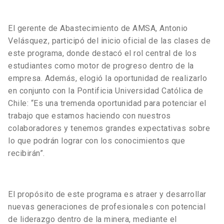
El gerente de Abastecimiento de AMSA, Antonio
Velásquez, participó del inicio oficial de las clases de
este programa, donde destacó el rol central de los
estudiantes como motor de progreso dentro de la
empresa. Además, elogió la oportunidad de realizarlo
en conjunto con la Pontificia Universidad Católica de
Chile: “Es una tremenda oportunidad para potenciar el
trabajo que estamos haciendo con nuestros
colaboradores y tenemos grandes expectativas sobre
lo que podrán lograr con los conocimientos que
recibirán”.
El propósito de este programa es atraer y desarrollar
nuevas generaciones de profesionales con potencial
de liderazgo dentro de la minera, mediante el