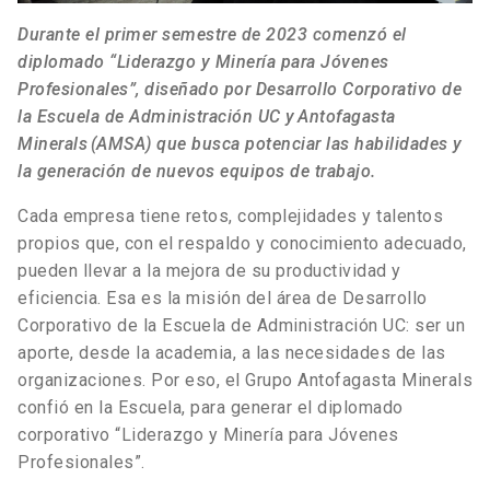
Durante el primer semestre de 2023 comenzó el
diplomado “Liderazgo y Minería para Jóvenes
Profesionales”, diseñado por Desarrollo Corporativo de
la Escuela de Administración UC y Antofagasta
Minerals (AMSA) que busca potenciar las habilidades y
la generación de nuevos equipos de trabajo.
Cada empresa tiene retos, complejidades y talentos
propios que, con el respaldo y conocimiento adecuado,
pueden llevar a la mejora de su productividad y
eficiencia. Esa es la misión del área de Desarrollo
Corporativo de la Escuela de Administración UC: ser un
aporte, desde la academia, a las necesidades de las
organizaciones. Por eso, el Grupo Antofagasta Minerals
confió en la Escuela, para generar el diplomado
corporativo “Liderazgo y Minería para Jóvenes
Profesionales”.