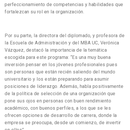
perfeccionamiento de competencias y habilidades que
fortalezcan su rol en la organización.
Por su parte, la directora del diplomado, y profesora de
la Escuela de Administración y del MBA UC, Verónica
Vázquez, destacó la importancia de la temática
escogida para este programa: “Es una muy buena
inversión pensar en los jóvenes profesionales pues
son personas que están recién saliendo del mundo
universitario y los están preparando para asumir
posiciones de liderazgo. Además, habla positivamente
de la política de selección de una organización que
pone sus ojos en personas con buen rendimiento
académico, con buenos perfiles, a los que se les
ofrecen opciones de desarrollo de carrera, donde la
empresa se preocupa, desde un comienzo, de invertir
en ellos”.