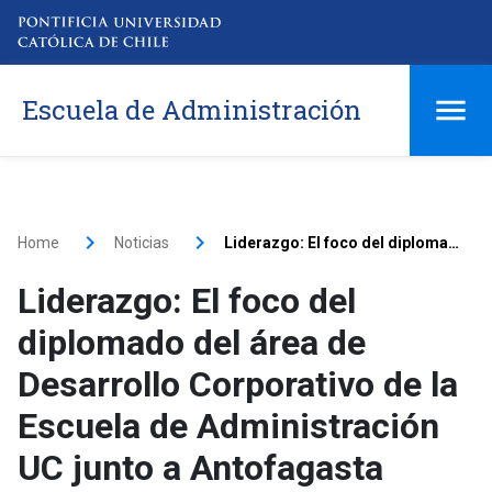
Escuela de Administración
Home
Noticias
Liderazgo: El foco del diplomado del área de Desarrollo Corporativo de la Escuela de Administración UC junto a Antofagasta Minerals
Liderazgo: El foco del
diplomado del área de
Desarrollo Corporativo de la
Escuela de Administración
UC junto a Antofagasta