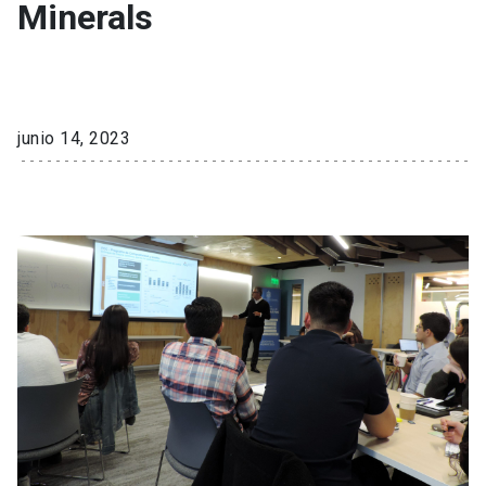
Minerals
junio 14, 2023