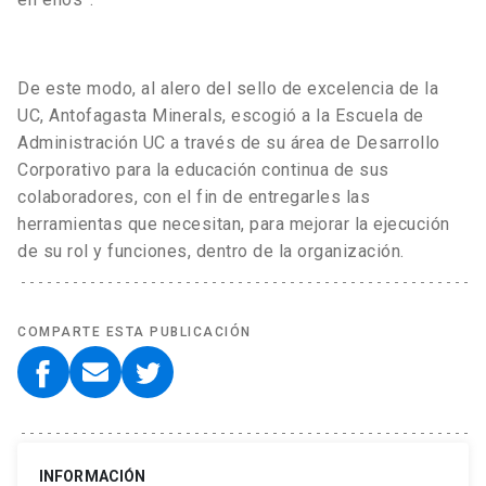
De este modo, al alero del sello de excelencia de la
UC, Antofagasta Minerals, escogió a la Escuela de
Administración UC a través de su área de Desarrollo
Corporativo para la educación continua de sus
colaboradores, con el fin de entregarles las
herramientas que necesitan, para mejorar la ejecución
de su rol y funciones, dentro de la organización.
COMPARTE ESTA PUBLICACIÓN
INFORMACIÓN