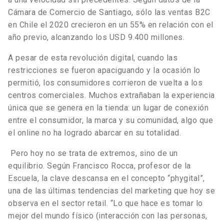
Cámara de Comercio de Santiago, sólo las ventas B2C
en Chile el 2020 crecieron en un 55% en relación con el
año previo, alcanzando los USD 9.400 millones.
A pesar de esta revolución digital, cuando las
restricciones se fueron apaciguando y la ocasión lo
permitió, los consumidores corrieron de vuelta a los
centros comerciales. Muchos extrañaban la experiencia
única que se genera en la tienda: un lugar de conexión
entre el consumidor, la marca y su comunidad, algo que
el online no ha logrado abarcar en su totalidad.
Pero hoy no se trata de extremos, sino de un
equilibrio. Según Francisco Rocca, profesor de la
Escuela, la clave descansa en el concepto “phygital”,
una de las últimas tendencias del marketing que hoy se
observa en el sector retail. “Lo que hace es tomar lo
mejor del mundo físico (interacción con las personas,