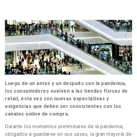
Luego de un antes y un después con la pandemia,
los consumidores vuelven a las tiendas físicas de
retail, esta vez con nuevas expectativas y
exigencias que deben ser consistentes con los
canales online de compra.
Durante los momentos preliminares de la pandemia,
obligados a guardarse en sus casas, la gran mayoría de