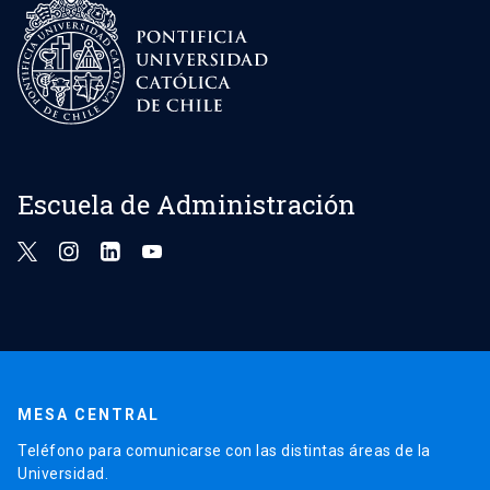
Escuela de Administración
MESA CENTRAL
Teléfono para comunicarse con las distintas áreas de la
Universidad.