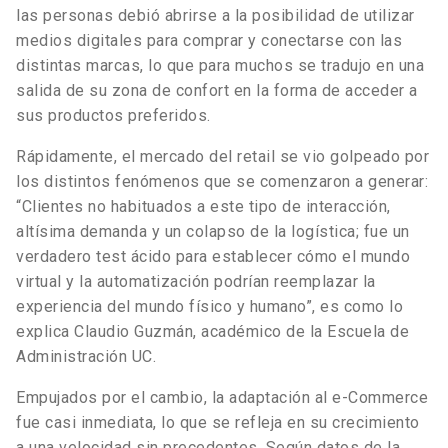
las personas debió abrirse a la posibilidad de utilizar
medios digitales para comprar y conectarse con las
distintas marcas, lo que para muchos se tradujo en una
salida de su zona de confort en la forma de acceder a
sus productos preferidos.
Rápidamente, el mercado del retail se vio golpeado por
los distintos fenómenos que se comenzaron a generar:
“Clientes no habituados a este tipo de interacción,
altísima demanda y un colapso de la logística; fue un
verdadero test ácido para establecer cómo el mundo
virtual y la automatización podrían reemplazar la
experiencia del mundo físico y humano”, es como lo
explica Claudio Guzmán, académico de la Escuela de
Administración UC.
Empujados por el cambio, la adaptación al e-Commerce
fue casi inmediata, lo que se refleja en su crecimiento
a una velocidad sin precedentes. Según datos de la