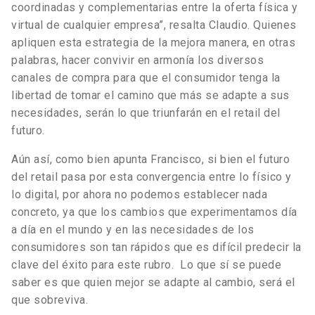
coordinadas y complementarias entre la oferta física y
virtual de cualquier empresa”, resalta Claudio. Quienes
apliquen esta estrategia de la mejora manera, en otras
palabras, hacer convivir en armonía los diversos
canales de compra para que el consumidor tenga la
libertad de tomar el camino que más se adapte a sus
necesidades, serán lo que triunfarán en el retail del
futuro.
Aún así, como bien apunta Francisco, si bien el futuro
del retail pasa por esta convergencia entre lo físico y
lo digital, por ahora no podemos establecer nada
concreto, ya que los cambios que experimentamos día
a día en el mundo y en las necesidades de los
consumidores son tan rápidos que es difícil predecir la
clave del éxito para este rubro. Lo que sí se puede
saber es que quien mejor se adapte al cambio, será el
que sobreviva.