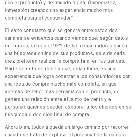
con el producto) y del mundo digital (Inmediatez,
inmersión) creando una experiencia mucho más
completa para el consumidor”.
El salto constante que se genera entre estos dos
canales se evidencia cuando vemos que, según datos
de Forbes, si bien el 93% de los consumidores hacen
una búsqueda online de sus productos, seis de cada
diez prefieren realizar la compra final en las tiendas.
Parte de esto se debe a que, esta última, es una
experiencia que logra conectar a los consumidores con
una idea de compra mucho más completa, en que
además de tener más cercanía con el producto, se
genera una relación entre el punto de venta y el
personal, quienes pueden asesorar a los clientes en su
búsqueda o decisión final de compra.
Ahora bien, todavía queda un largo camino por recorrer
cuando se trata de explotar el potencial de la compra