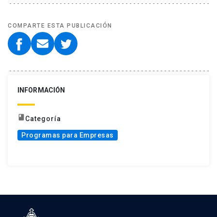
COMPARTE ESTA PUBLICACIÓN
INFORMACIÓN
book
Categoría
Programas para Empresas