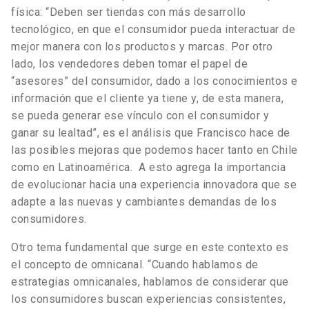
física: “Deben ser tiendas con más desarrollo
tecnológico, en que el consumidor pueda interactuar de
mejor manera con los productos y marcas. Por otro
lado, los vendedores deben tomar el papel de
“asesores” del consumidor, dado a los conocimientos e
información que el cliente ya tiene y, de esta manera,
se pueda generar ese vínculo con el consumidor y
ganar su lealtad”, es el análisis que Francisco hace de
las posibles mejoras que podemos hacer tanto en Chile
como en Latinoamérica. A esto agrega la importancia
de evolucionar hacia una experiencia innovadora que se
adapte a las nuevas y cambiantes demandas de los
consumidores.
Otro tema fundamental que surge en este contexto es
el concepto de omnicanal. “Cuando hablamos de
estrategias omnicanales, hablamos de considerar que
los consumidores buscan experiencias consistentes,