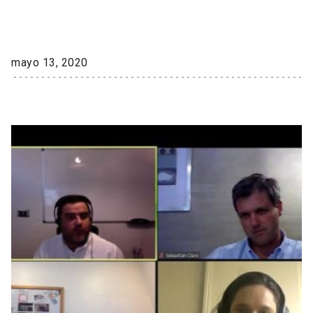
mayo 13, 2020