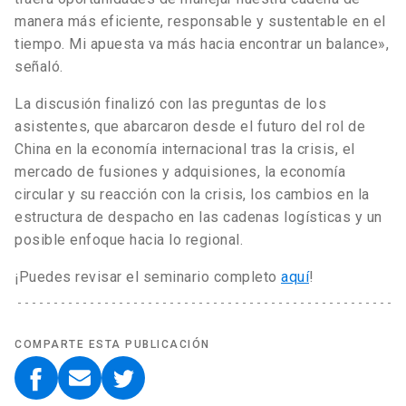
manera más eficiente, responsable y sustentable en el
tiempo. Mi apuesta va más hacia encontrar un balance»,
señaló.
La discusión finalizó con las preguntas de los
asistentes, que abarcaron desde el futuro del rol de
China en la economía internacional tras la crisis, el
mercado de fusiones y adquisiones, la economía
circular y su reacción con la crisis, los cambios en la
estructura de despacho en las cadenas logísticas y un
posible enfoque hacia lo regional.
¡Puedes revisar el seminario completo
aquí
!
COMPARTE ESTA PUBLICACIÓN