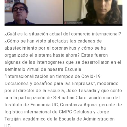
¿Cuál es la situación actual del comercio internacional?
¿Cómo se han visto afectadas las cadenas de
abastecimiento por el coronavirus y cómo se ha
organizado el sistema hasta ahora? Estas fueron
algunas de las interrogantes que se desarrollaron en el
seminario virtual de nuestra Escuela
“Internacionalización en tiempos de Covid-19:
Decisiones y desafíos para las Empresas”, moderado
por el director de la Escuela, José Tessada y que contó
con la participación de Sebastián Claro, académico del
Instituto de Economía UC; Constanza Arjona, gerente de
logística internacional de CMPC Celulosa y Jorge
Tarziján, académico de la Escuela de Administración
UC.