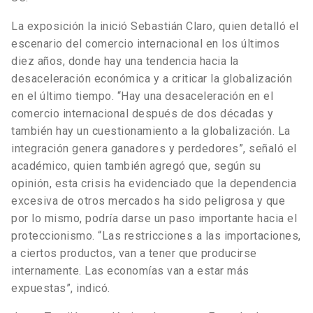
La exposición la inició Sebastián Claro, quien detalló el
escenario del comercio internacional en los últimos
diez años, donde hay una tendencia hacia la
desaceleración económica y a criticar la globalización
en el último tiempo. “Hay una desaceleración en el
comercio internacional después de dos décadas y
también hay un cuestionamiento a la globalización. La
integración genera ganadores y perdedores”, señaló el
académico, quien también agregó que, según su
opinión, esta crisis ha evidenciado que la dependencia
excesiva de otros mercados ha sido peligrosa y que
por lo mismo, podría darse un paso importante hacia el
proteccionismo. “Las restricciones a las importaciones,
a ciertos productos, van a tener que producirse
internamente. Las economías van a estar más
expuestas”, indicó.