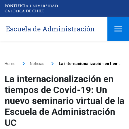
Escuela de Administración
Home
Noticias
La internacionalización en tiempos de Covid-19: Un nuevo seminario virtual de la Escuela de Administración UC
La internacionalización en
tiempos de Covid-19: Un
nuevo seminario virtual de la
Escuela de Administración
UC