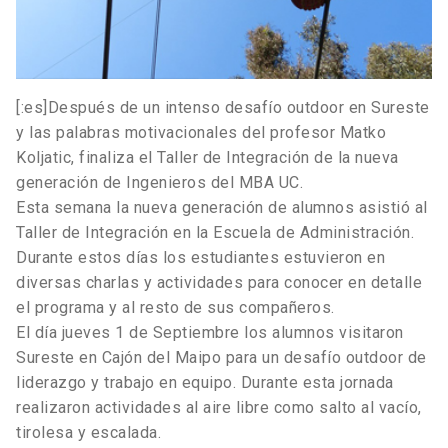
[:es]Después de un intenso desafío outdoor en Sureste
y las palabras motivacionales del profesor Matko
Koljatic, finaliza el Taller de Integración de la nueva
generación de Ingenieros del MBA UC.
Esta semana la nueva generación de alumnos asistió al
Taller de Integración en la Escuela de Administración.
Durante estos días los estudiantes estuvieron en
diversas charlas y actividades para conocer en detalle
el programa y al resto de sus compañeros.
El día jueves 1 de Septiembre los alumnos visitaron
Sureste en Cajón del Maipo para un desafío outdoor de
liderazgo y trabajo en equipo. Durante esta jornada
realizaron actividades al aire libre como salto al vacío,
tirolesa y escalada.