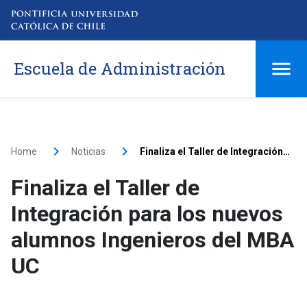
Escuela de Administración
Home
Noticias
Finaliza el Taller de Integración para los nuevos alumnos Ingenieros del MBA UC
Finaliza el Taller de
Integración para los nuevos
alumnos Ingenieros del MBA
UC