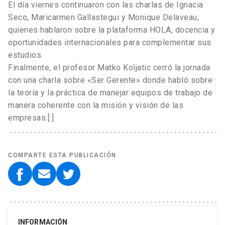
El día viernes continuaron con las charlas de Ignacia
Seco, Maricarmen Gallastegui y Monique Delaveau,
quienes hablaron sobre la plataforma HOLA, docencia y
oportunidades internacionales para complementar sus
estudios.
Finalmente, el profesor Matko Koljatic cerró la jornada
con una charla sobre «Ser Gerente» donde habló sobre
la teoría y la práctica de manejar equipos de trabajo de
manera coherente con la misión y visión de las
empresas.[:]
COMPARTE ESTA PUBLICACIÓN
INFORMACIÓN