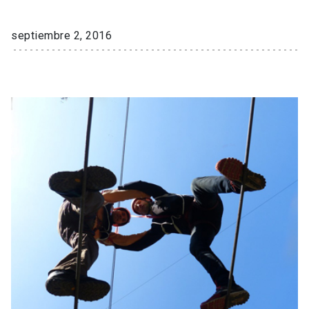
septiembre 2, 2016