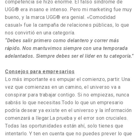
competencia se hizo enorme. El falso síndrome de
UGG® era insano e intenso. Pero mi marketing fue muy
bueno, y la marca UGG® era genial. «Comodidad
casual» fue la campaña de relaciones públicas, lo que
nos convirtió en una categoría.
“Debes salir primero como delantero y correr más
rápido. Nos mantuvimos siempre con una temporada
adelantados. Siempre debes ser el líder en tu categoría.”
Consejos para empresarios
Lo más importante es empujar el comienzo, partir. Una
vez que comienzas en un camino, el universo va a
conspirar para trabajar contigo. Si no empiezas, nunca
sabrás lo que necesitas.Todo lo que un empresario
podría desear ya existe en el universo y la información
comenzará a llegar.La prueba y el error son cruciales.
Todas las oportunidades están ahí, solo tienes que
intentarlo. Y ten en cuenta que no puedes prever lo que