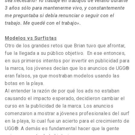
sea necesario! Yo trabajé en trabajos de verano durante
3 años sólo para mantenerme vivo, y constantemente
me preguntaba si debía renunciar o seguir con el
trabajo. Me quedé con el trabajo».
Modelos vs Surfistas
Otro de los grandes retos que Brian tuvo que afrontar,
fue la llegada a su público objetivo. En ese entonces,
en sus primeros intentos por invertir en publicidad para
la marca, los jóvenes decían que los anuncios de UGG®
eran falsos, ya que mostraban modelos usando las
botas en la playa.
Al entender la razón de por qué los ads no estaban
causando el impacto esperado, decidieron cambiar el
curso en la publicidad de la marca. Los anuncios
comenzaron a mostrar a jóvenes profesionales del surf
en la playa, lo cual fue un acierto para el crecimiento de
UGG®. A demás es fundamental hacer que la gente