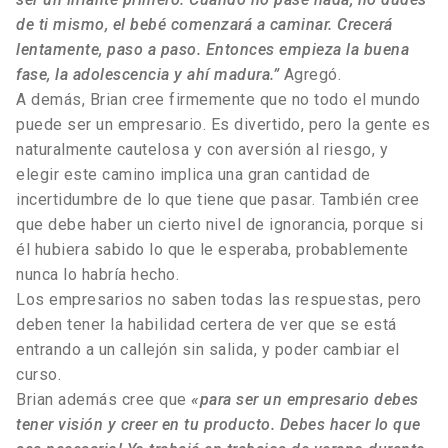
de ti mismo, el bebé comenzará a caminar. Crecerá
lentamente, paso a paso.
Entonces empieza la buena
fase, la adolescencia y ahí madura.”
Agregó.
A demás, Brian cree firmemente que no todo el mundo
puede ser un empresario. Es divertido, pero la gente es
naturalmente cautelosa y con aversión al riesgo, y
elegir este camino implica una gran cantidad de
incertidumbre de lo que tiene que pasar. También cree
que debe haber un cierto nivel de ignorancia, porque si
él hubiera sabido lo que le esperaba, probablemente
nunca lo habría hecho.
Los empresarios no saben todas las respuestas, pero
deben tener la habilidad certera de ver que se está
entrando a un callejón sin salida, y poder cambiar el
curso.
Brian además cree que
«para ser un empresario debes
tener visión y creer en tu producto. Debes hacer lo que