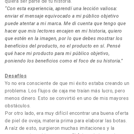
quiera ser parte de tu historia.
“Con esta experiencia, aprendí una lección valiosa:
enviar el mensaje equivocado a mi público objetivo
puede atentar a mi marca. Me di cuenta que tengo que
hacer que mis lectores encajen en mi historia, quiero
que estén en la imagen, por lo que debes mostrar los
beneficios del producto, no el producto en sí. Pensé
qué hace mi producto para mi público objetivo,
poniendo los beneficios como el foco de su historia.”
Desafíos
Yo no era consciente de que mi éxito estaba creando un
problema. Los flujos de caja me traían más lucro, pero
menos dinero. Esto se convirtió en uno de mis mayores
obstáculos.
Por otro lado, era muy difícil encontrar una buena oferta
de piel de oveja, materia prima para elaborar las botas.
A raíz de esto, surgieron muchas imitaciones y la