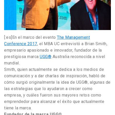
[:es]En el marco del evento
The Management
Conference 2017
, el MBA UC entrevistó a Brian Smith,
empresario apasionado e innovador, fundador de la
prestigiosa marca
UGG®
Australia reconocida a nivel
mundial.
Smith, quien actualmente se dedica a los medios de
comunicación y a dar charlas de inspiración, habló de
cómo surgió originalmente la idea de UGG®, algunas de
las estrategias que lo ayudaron a crecer como
empresa, y cuáles fueron sus mayores retos como
emprendedor para alcanzar el éxito que actualmente
tiene la marca.
Fundador de la marca UGG®