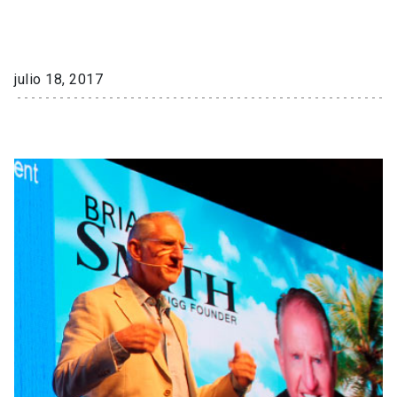
julio 18, 2017