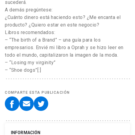
sucederá.
A demás pregúntese:
¿Cuánto dinero está haciendo esto? ¿Me encanta el
producto? ¿Quiero estar en este negocio?
Libros recomendados:
– “The birth of a Brand” – una guía para los
empresarios. Envié mi libro a Oprah y se hizo leer en
todo el mundo, capitalizaron la imagen de la moda.
– “Losing my virginity”
– “Shoe dogs”[:]
COMPARTE ESTA PUBLICACIÓN
INFORMACIÓN