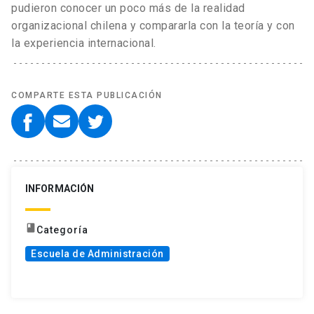
pudieron conocer un poco más de la realidad
organizacional chilena y compararla con la teoría y con
la experiencia internacional.
COMPARTE ESTA PUBLICACIÓN
INFORMACIÓN
book
Categoría
Escuela de Administración