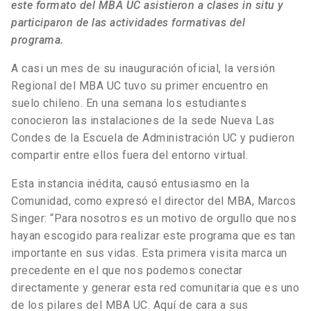
este formato del MBA UC asistieron a clases in situ y
participaron de las actividades formativas del
programa.
A casi un mes de su inauguración oficial, la versión
Regional del MBA UC tuvo su primer encuentro en
suelo chileno. En una semana los estudiantes
conocieron las instalaciones de la sede Nueva Las
Condes de la Escuela de Administración UC y pudieron
compartir entre ellos fuera del entorno virtual.
Esta instancia inédita, causó entusiasmo en la
Comunidad, como expresó el director del MBA, Marcos
Singer: “Para nosotros es un motivo de orgullo que nos
hayan escogido para realizar este programa que es tan
importante en sus vidas. Esta primera visita marca un
precedente en el que nos podemos conectar
directamente y generar esta red comunitaria que es uno
de los pilares del MBA UC. Aquí de cara a sus