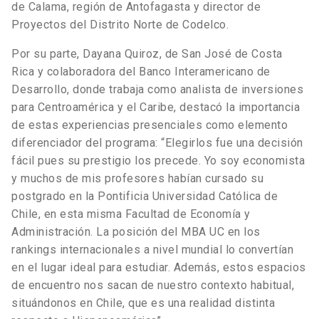
de Calama, región de Antofagasta y director de
Proyectos del Distrito Norte de Codelco.
Por su parte, Dayana Quiroz, de San José de Costa
Rica y colaboradora del Banco Interamericano de
Desarrollo, donde trabaja como analista de inversiones
para Centroamérica y el Caribe, destacó la importancia
de estas experiencias presenciales como elemento
diferenciador del programa: “Elegirlos fue una decisión
fácil pues su prestigio los precede. Yo soy economista
y muchos de mis profesores habían cursado su
postgrado en la Pontificia Universidad Católica de
Chile, en esta misma Facultad de Economía y
Administración. La posición del MBA UC en los
rankings internacionales a nivel mundial lo convertían
en el lugar ideal para estudiar. Además, estos espacios
de encuentro nos sacan de nuestro contexto habitual,
situándonos en Chile, que es una realidad distinta