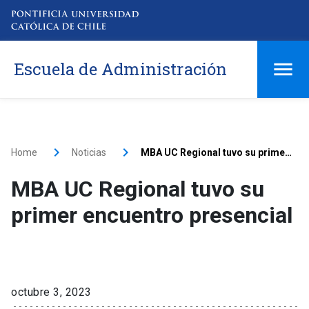
Escuela de Administración
Home
Noticias
MBA UC Regional tuvo su primer encuentro presencial
MBA UC Regional tuvo su
primer encuentro presencial
octubre 3, 2023