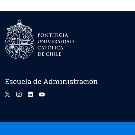
Escuela de Administración