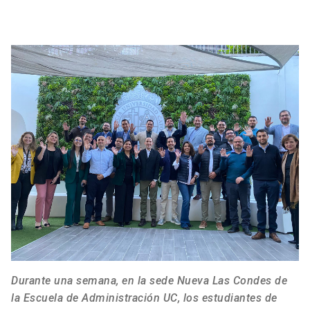
Durante una semana, en la sede Nueva Las Condes de
la Escuela de Administración UC, los estudiantes de