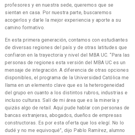
profesores y en nuestra sede, queremos que se
sientan en casa. Por nuestra parte, buscaremos
acogerlos y darle la mejor experiencia y aporte a su
camino formativo.
En esta primera generación, contamos con estudiantes
de diversas regiones del país y de otras latitudes que
confiaron en la trayectoria y nivel del MBA UC. “Para las
personas de regiones esta versión del MBA UC es un
mensaje de integración. A diferencia de otras opciones
disponibles, el programa de la Universidad Católica me
llama en un elemento clave que es la heterogeneidad
del grupo en cuanto a los distintos rubros, industrias e
incluso culturas. Salí de mi área que es la minería y
quizás algo de retail. Aquí pude hablar con personas de
bancas extranjeras, abogados, dueños de empresas
constructoras. Es por esta oferta que los elegí. No lo
dudé y no me equivoqué”, dijo Pablo Ramírez, alumno