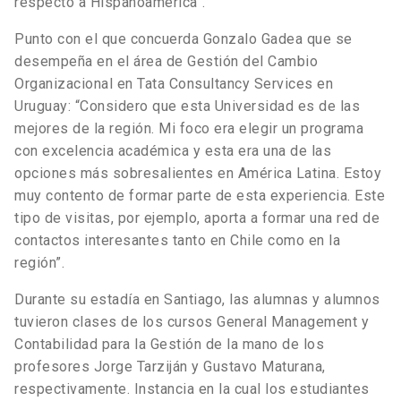
respecto a Hispanoamérica”.
Punto con el que concuerda Gonzalo Gadea que se
desempeña en el área de Gestión del Cambio
Organizacional en Tata Consultancy Services en
Uruguay: “Considero que esta Universidad es de las
mejores de la región. Mi foco era elegir un programa
con excelencia académica y esta era una de las
opciones más sobresalientes en América Latina. Estoy
muy contento de formar parte de esta experiencia. Este
tipo de visitas, por ejemplo, aporta a formar una red de
contactos interesantes tanto en Chile como en la
región”.
Durante su estadía en Santiago, las alumnas y alumnos
tuvieron clases de los cursos General Management y
Contabilidad para la Gestión de la mano de los
profesores Jorge Tarziján y Gustavo Maturana,
respectivamente. Instancia en la cual los estudiantes