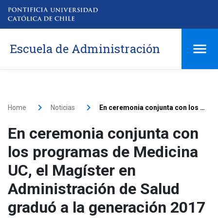
Escuela de Administración
Home
Noticias
En ceremonia conjunta con los programas de Medicina UC, el Magíster en Administración de Salud graduó a la generación 2017
En ceremonia conjunta con
los programas de Medicina
UC, el Magíster en
Administración de Salud
graduó a la generación 2017