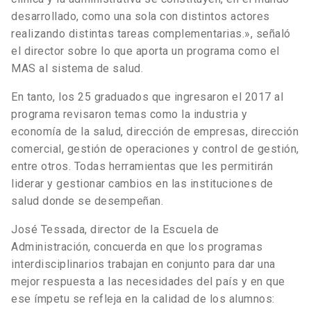
desarrollado, como una sola con distintos actores
realizando distintas tareas complementarias.», señaló
el director sobre lo que aporta un programa como el
MAS al sistema de salud.
En tanto, los 25 graduados que ingresaron el 2017 al
programa revisaron temas como la industria y
economía de la salud, dirección de empresas, dirección
comercial, gestión de operaciones y control de gestión,
entre otros. Todas herramientas que les permitirán
liderar y gestionar cambios en las instituciones de
salud donde se desempeñan.
José Tessada, director de la Escuela de
Administración, concuerda en que los programas
interdisciplinarios trabajan en conjunto para dar una
mejor respuesta a las necesidades del país y en que
ese ímpetu se refleja en la calidad de los alumnos: