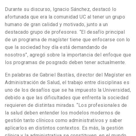
Durante su discurso, Ignacio Sánchez, destacó lo
afortunada que era la comunidad UC al tener un grupo
humano de gran calidad y motivado, junto a un
destacado grupo de profesores. “El desafío principal
de un programa de magíster tiene que enfocarse con lo
que la sociedad hoy día está demandando de
nosotros”, agregó sobre la importancia del enfoque que
los programas de posgrado deben tener actualmente.
En palabras de Gabriel Bastías, director del Magíster en
Administración de Salud, el trabajo entre disciplinas es
uno de los desafíos que se ha impuesto la Universidad,
debido a que las dificultades que enfrenta la sociedad
requieren de distintas miradas. “Los profesionales de
la salud deben entender los modelos modernos de
gestión tanto clínicos como administrativos y saber
aplicarlos en distintos contextos. Es más, la gestión
clínica y la administrativa se constituyen, en el mundo