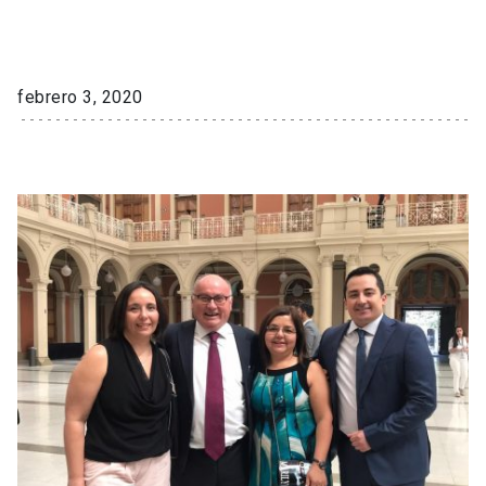
febrero 3, 2020