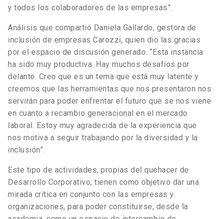
y todos los colaboradores de las empresas”.
Análisis que compartió Daniela Gallardo, gestora de
inclusión de empresas Carozzi, quien
dio
las gracias
por el espacio de discusión generado. “Esta instancia
ha sido muy productiva. Hay muchos desafíos por
delante. Creo que es un tema que está muy latente y
creemos que las herramientas que nos presentaron nos
servirán para poder enfrentar el futuro que se nos viene
en cuanto a recambio generacional en el mercado
laboral. Estoy muy agradecida de la experiencia que
nos motiva a seguir trabajando por la diversidad y la
inclusión”.
Este tipo de actividades, propias del quehacer de
Desarrollo Corporativo, tienen como objetivo dar una
mirada crítica en conjunto con las empresas y
organizaciones, para poder constituirse, desde la
academia, como un espacio de intercambio de