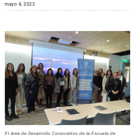
mayo 4, 2023
El área de Desarrollo Corporativo de la Escuela de