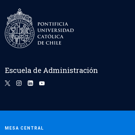
Escuela de Administración
MESA CENTRAL