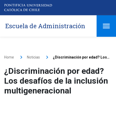
Escuela de Administración
Home
Noticias
¿Discriminación por edad? Los desafíos de la inclusión multigeneracional
¿Discriminación por edad?
Los desafíos de la inclusión
multigeneracional