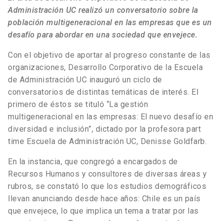
Administración UC realizó un conversatorio sobre la
población multigeneracional en las empresas que es un
desafío para abordar en una sociedad que envejece.
Con el objetivo de aportar al progreso constante de las
organizaciones, Desarrollo Corporativo de la Escuela
de Administración UC inauguró un ciclo de
conversatorios de distintas temáticas de interés. El
primero de é
stos
se tituló “La gestión
multigeneracional en las empresas: El nuevo desafío en
diversidad e inclusión”, dictado por la profesora part
time Escuela de Administración UC, Denisse Goldfarb.
En la instancia, que congregó a encargados de
Recursos Humanos y consultores de diversas áreas y
rubros, se constató lo que los estudios demográficos
llevan anunciando desde hace años: Chile es un país
que envejece, lo que implica un tema a tratar por las