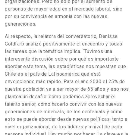
organizaciones. Pero no solo por el aumento de
personas de mayor edad en el mercado laboral, sino
por su convivencia en armonía con las nuevas
generaciones.
Al respecto, la relatora del conversatorio, Denisse
Goldfarb analizó positivamente el encuentro y todas
las tareas que la temática implica. “Tuvimos una
interesante discusión sobre por qué es importante
abordar este tema, las estadísticas nos muestran que
Chile es el país de Latinoamérica que está
envejeciendo más rápido. Para el año 2030 el 25% de
nuestra población va a ser mayor de 65 años y eso nos
plantea un desafío: cómo podemos aprovechar el
talento senior, cómo hacerlo convivir con las nuevas
generaciones de milenials, de los centenials y cómo
esto se puede abordar desde nuevas políticas, tanto a
nivel organizacional, de los líderes y a nivel de cada
persona individual. Hay mucho por hacer. La clave es la