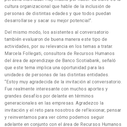
cultura organizacional que hable de la inclusión de
personas de distintas edades y que todos puedan
desarrollarse y sacar su mejor potencial”.
Del mismo modo, los asistentes al conversatorio
también evaluaron de buena manera este tipo de
actividades, por su relevancia en los temas a tratar.
Marcela Follegati, consultora de Recursos Humanos
del área de aprendizaje de Banco Scotiabank, señaló
que este tema implica una oportunidad para las
unidades de personas de las distintas entidades.
“Estoy muy agradecida de la invitación al conversatorio.
Fue realmente interesante con muchos aportes y
grandes desafíos por delante en términos
generacionales en las empresas. Agradezco la
invitación y el reto para nosotros de reflexionar, pensar
y reinventarnos para ver cómo podemos seguir
adelante en conjunto con el área de Recursos Humanos