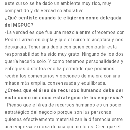
este curso se ha dado un ambiente muy rico, muy
compartido y de verdad colaborativo.
¿Qué sentiste cuando te eligieron como delegada
del MGPUC?
-La verdad es que fue una mezcla entre ofrecernos con
Pedro Larraín en dupla y que el curso lo aceptara y nos
designara. Tener una dupla con quien compartir esta
responsabilidad ha sido muy grato. Ninguno de los dos
quería hacerlo solo. Y como tenemos personalidades y
enfoques distintos eso ha permitido que podamos
recibir los comentarios y opciones de mejora con una
mirada más amplia, consensuada y equilibrada.
¿Crees que el área de recursos humanos debe ser
visto como un socio estratégico de las empresas?
-Pienso que el área de recursos humanos es un socio
estratégico del negocio porque son las personas
quienes efectivamente materializan la diferencia entre
una empresa exitosa de una que no lo es. Creo que el