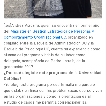
[:es]Andrea Vizcarra, quien se encuentra en primer año
del
Magíster en Gestión Estratégica de Personas y
Comportamiento Organizacional UC
, organizado en
conjunto entre la Escuela de Administración UC y la
Escuela de Psicología UC, cuenta su experiencia como
alumna del programa y habla de su labor como
delegada, acompañada de Pedro Larraín, de la
generación 2017.
¿Por qué elegiste este programa de la Universidad
Católica?
-Yo elegí este programa porque la malla me pareció
que estaba en línea con las problemáticas que se viven
en las organizaciones y como la orientación es al
estudio de casos me permitía correlacionar las