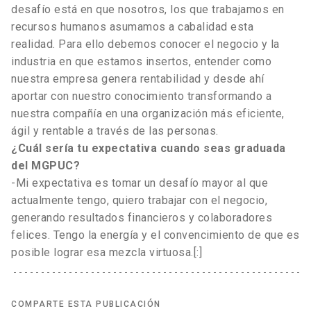
desafío está en que nosotros, los que trabajamos en
recursos humanos asumamos a cabalidad esta
realidad. Para ello debemos conocer el negocio y la
industria en que estamos insertos, entender como
nuestra empresa genera rentabilidad y desde ahí
aportar con nuestro conocimiento transformando a
nuestra compañía en una organización más eficiente,
ágil y rentable a través de las personas.
¿Cuál sería tu expectativa cuando seas graduada
del MGPUC?
-Mi expectativa es tomar un desafío mayor al que
actualmente tengo, quiero trabajar con el negocio,
generando resultados financieros y colaboradores
felices. Tengo la energía y el convencimiento de que es
posible lograr esa mezcla virtuosa.[:]
COMPARTE ESTA PUBLICACIÓN