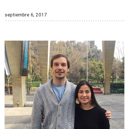
septiembre 6, 2017