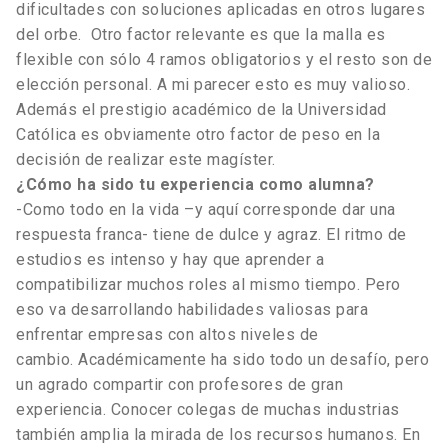
dificultades con soluciones aplicadas en otros lugares
del orbe. Otro factor relevante es que la malla es
flexible con sólo 4 ramos obligatorios y el resto son de
elección personal. A mi parecer esto es muy valioso.
Además el prestigio académico de la Universidad
Católica es obviamente otro factor de peso en la
decisión de realizar este magíster.
¿Cómo ha sido tu experiencia como alumna?
-Como todo en la vida –y aquí corresponde dar una
respuesta franca- tiene de dulce y agraz. El ritmo de
estudios es intenso y hay que aprender a
compatibilizar muchos roles al mismo tiempo. Pero
eso va desarrollando habilidades valiosas para
enfrentar empresas con altos niveles de
cambio. Académicamente ha sido todo un desafío, pero
un agrado compartir con profesores de gran
experiencia. Conocer colegas de muchas industrias
también amplia la mirada de los recursos humanos. En