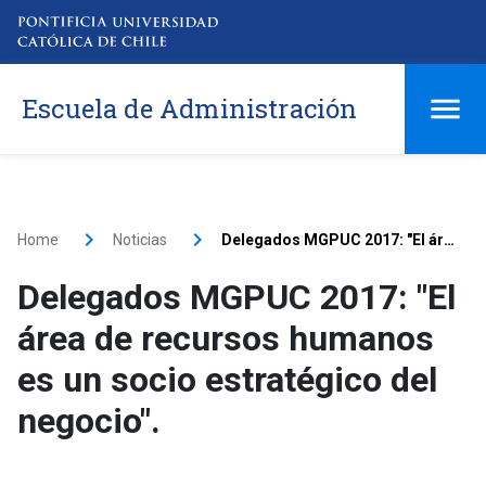
Escuela de Administración
Home
Noticias
Delegados MGPUC 2017: "El área de recursos humanos es un socio estratégico del negocio".
Delegados MGPUC 2017: "El
área de recursos humanos
es un socio estratégico del
negocio".