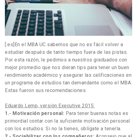
[:es]
En el MBA UC sabemos que no es fácil volver a
estudiar después de tanto tiempo fuera de las pistas.
Por esta razón, le pedimos a nuestros graduados con
mejor promedio que nos dieran tips para tener un buen
rendimiento académico y asegurar las calificaciones en
un programa de estudios tan demandante como el MBA.
Estas fueron sus recomendaciones.
Eduardo Lemp, versión Executive 2015:
1.- Motivación personal:
Para tener buenas notas es
primordial contar con la suficiente motivación personal
con los estudios. Si no la tienes, oblígate a tenerla.
2.- Sociabilizar con los compañeros:
Aconsejo que al