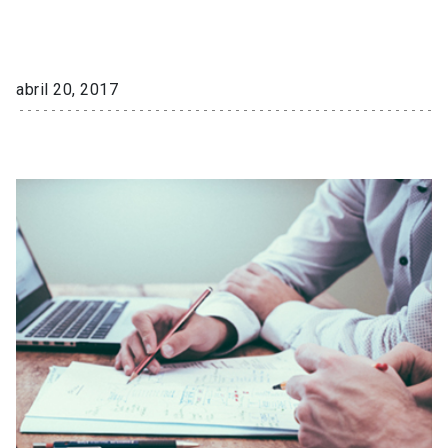
abril 20, 2017