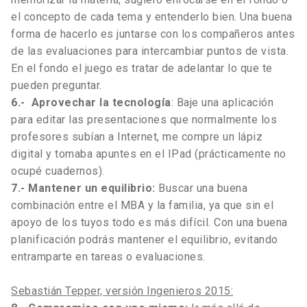
el concepto de cada tema y entenderlo bien. Una buena
forma de hacerlo es juntarse con los compañeros antes
de las evaluaciones para intercambiar puntos de vista.
En el fondo el juego es tratar de adelantar lo que te
pueden preguntar.
6.-
Aprovechar la tecnología
: Baje una aplicación
para editar las presentaciones que normalmente los
profesores subían a Internet, me compre un lápiz
digital y tomaba apuntes en el IPad (prácticamente no
ocupé cuadernos).
7.- Mantener un equilibrio:
Buscar una buena
combinación entre el MBA y la familia, ya que sin el
apoyo de los tuyos todo es más difícil. Con una buena
planificación podrás mantener el equilibrio, evitando
entramparte en tareas o evaluaciones.
Sebastián Tepper, versión Ingenieros 2015: