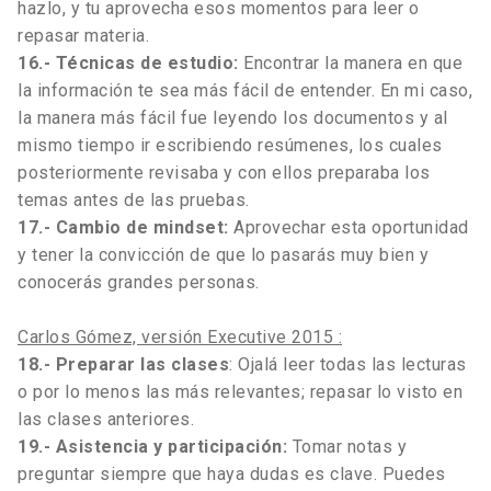
hazlo, y tu aprovecha esos momentos para leer o
repasar materia.
16.- Técnicas de estudio:
Encontrar la manera en que
la información te sea más fácil de entender. En mi caso,
la manera más fácil fue leyendo los documentos y al
mismo tiempo ir escribiendo resúmenes, los cuales
posteriormente revisaba y con ellos preparaba los
temas antes de las pruebas.
17.- Cambio de mindset:
Aprovechar esta oportunidad
y tener la convicción de que lo pasarás muy bien y
conocerás grandes personas.
Carlos Gómez, versión Executive 2015 :
18.- Preparar las clases
: Ojalá leer todas las lecturas
o por lo menos las más relevantes; repasar lo visto en
las clases anteriores.
19.-
Asistencia y participación:
Tomar notas y
preguntar siempre que haya dudas es clave. Puedes