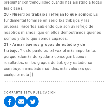
preguntar con tranquilidad cuando has asistido a todas
las clases.
20.- Nuestros trabajos reflejan lo que somos:
Es
fundamental tomarse en serio los trabajos y las
pruebas. Hacerlos sabiendo que son un reflejo de
nosotros mismos; que en ellos demostramos quienes
somos y de lo que somos capaces.
21.- Armar buenos grupos de estudio y de
trabajo:
Y este punto es tal vez el más importante,
porque además de ayudar a conseguir buenos
resultados, en los grupos de trabajo y estudio se
construyen amistades sólidas, más valiosas que
cualquier nota.[:]
COMPARTE ESTA PUBLICACIÓN