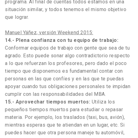
programa. Al final de cuentas todos estamos en una
situación similar, y todos tenemos el mismo objetivo
que lograr.
Manuel Yáñez, versión Weekend 2015:
14.- Plena confianza con tu equipo de trabajo:
Conformar equipos de trabajo con gente que sea de tu
agrado. Esto puede sonar algo contradictorio respecto
a lo que refuerzan los profesores, pero dado el poco
tiempo que disponemos es fundamental contar con
personas en las que confíes y en las que te puedas
apoyar cuando tus obligaciones personales te impidan
cumplir con las responsabilidades del MBA.
15.- Aprovechar tiempos muertos:
Utiliza los
pequeños tiempos muertos para estudiar o repasar
materia. Por ejemplo, los traslados (taxi, bus, avión),
mientras esperas que te atiendan en un lugar, etc. Si
puedes hacer que otra persona maneje tu automóvil,