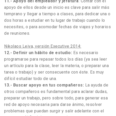
11.- Apoyo del empleador y jefatura
: Contar con el
apoyo de ellos desde un inicio es clave para salir más
temprano y llegar a tiempo a clases, para dedicar una o
dos horas a estudiar en tu lugar de trabajo cuando lo
necesites, o para acomodar fechas de viajes y horarios
de reuniones.
Nikolaos Leiva, versión Executive 2014:
12.- Definir un hábito de estudio:
Es necesario
programarse para repasar todos los días (ya sea leer
un artículo para la clase, leer la materia, o preparar una
tarea o trabajo) y ser consecuente con éste. Es muy
difícil estudiar todo de una.
13.- Buscar apoyo en tus compañeros:
La ayuda de
otros compañeros es fundamental para aclarar dudas,
preparar un trabajo, pero sobre todo, para generar esa
red de apoyo necesaria para darse ánimo, resolver
problemas que puedan surgir y salir adelante con el