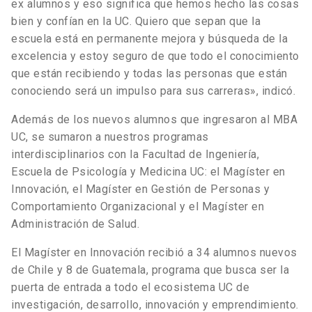
ex alumnos y eso significa que hemos hecho las cosas
bien y confían en la UC. Quiero que sepan que la
escuela está en permanente mejora y búsqueda de la
excelencia y estoy seguro de que todo el conocimiento
que están recibiendo y todas las personas que están
conociendo será un impulso para sus carreras», indicó.
Además de los nuevos alumnos que ingresaron al MBA
UC, se sumaron a nuestros programas
interdisciplinarios con la Facultad de Ingeniería,
Escuela de Psicología y Medicina UC: el Magíster en
Innovación, el Magíster en Gestión de Personas y
Comportamiento Organizacional y el Magíster en
Administración de Salud.
El Magíster en Innovación recibió a 34 alumnos nuevos
de Chile y 8 de Guatemala, programa que busca ser la
puerta de entrada a todo el ecosistema UC de
investigación, desarrollo, innovación y emprendimiento.