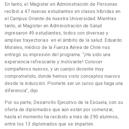
En tanto, el Magíster en Administración de Personas
recibió a 47 nuevas estudiantes en clases híbridas en
el Campus Oriente de nuestra Universidad. Mientras
tanto, al Magíster en Administración de Salud
ingresaron 49 estudiantes, todos con diversas y
amplias trayectorias en el ámbito de la salud. Eduardo
Morales, médico de la Fuerza Aérea de Chile nos
entregó su impresión del programa: “¡Ha sido una
experiencia refrescante y motivante! Conocer
compañeros nuevos, y un cuerpo docente muy
comprometido, donde hemos visto conceptos nuevos
desde la inducción. Promete ser un curso que haga una
diferencia”, dijo.
Por su parte, Desarrollo Ejecutivo de la Escuela, con su
oferta de diplomados que aún están por comenzar,
hasta el momento ha recibido a más de 290 alumnos,
entre los 13 diplomados que se imparten.