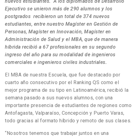
nuevos estudiantes. A los diplomados de Desarrollo
Ejecutivo se unieron más de 290 alumnos y los
postgrados recibieron un total de 374 nuevos
estudiantes, entre nuestro Magíster en Gestión de
Personas, Magíster en Innovación, Magíster en
Administración de Salud y el MBA, que de manera
híbrida recibió a 67 profesionales en su segundo
ingreso del año para su modalidad de ingenieros
comerciales e ingenieros civiles industriales.
El MBA de nuestra Escuela, que fue destacado por
cuarto año consecutivo por el Ranking QS como el
mejor programa de su tipo en Latinoamérica, recibió la
semana pasado a sus nuevos alumnos, con una
importante presencia de estudiantes de regiones como
Antofagasta, Valparaíso, Concepción y Puerto Varas,
todo gracias al formato híbrido y remoto de sus clases.
“Nosotros tenemos que trabajar juntos en una