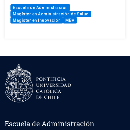
Escuela de Administración
Magíster en Administración de Salud
Magíster en Innovación
MBA
Escuela de Administración