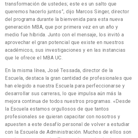
transformación de ustedes; este es un salto que
queremos hacerlo juntos”, dijo Marcos Singer, director
del programa durante la bienvenida para esta nueva
generación MBA, que por primera vez en un año y
medio fue híbrida. Junto con el mensaje, los invitó a
aprovechar el gran potencial que existe en nuestros
académicos, sus investigaciones y en las instancias
que le ofrece el MBA UC.
En la misma línea, José Tessada, director de la
Escuela, destaca la gran cantidad de profesionales que
han elegido a nuestra Escuela para perfeccionarse y
desarrollar sus carreras, lo que impulsa aún más la
mejora continua de todos nuestros programas. «Desde
la Escuela estamos orgullosos de que tantos
profesionales se quieran capacitar con nosotros y
apuesten a este desafío personal de volver a estudiar
con la Escuela de Administración. Muchos de ellos son