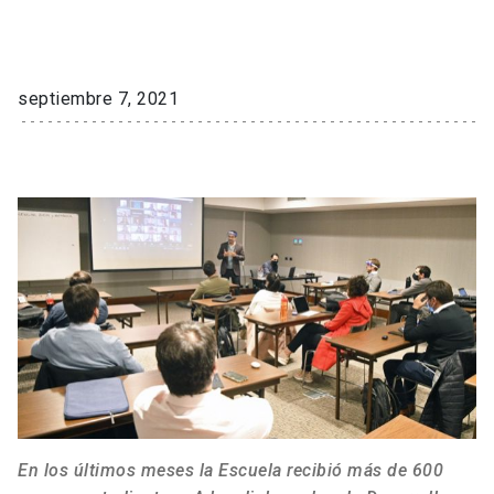
septiembre 7, 2021
En los últimos meses la Escuela recibió más de 600