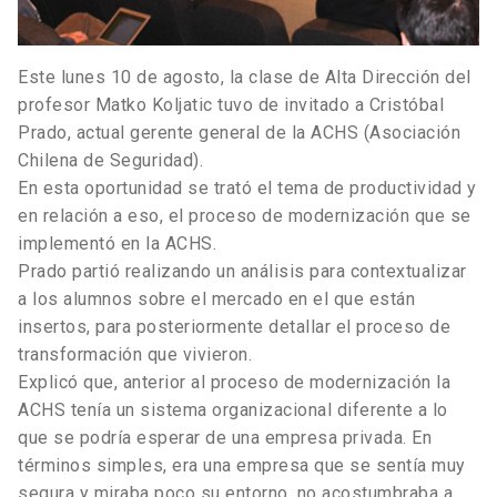
Este lunes 10 de agosto, la clase de Alta Dirección del
profesor Matko Koljatic tuvo de invitado a Cristóbal
Prado, actual gerente general de la ACHS (Asociación
Chilena de Seguridad).
En esta oportunidad se trató el tema de productividad y
en relación a eso, el proceso de modernización que se
implementó en la ACHS.
Prado partió realizando un análisis para contextualizar
a los alumnos sobre el mercado en el que están
insertos, para posteriormente detallar el proceso de
transformación que vivieron.
Explicó que, anterior al proceso de modernización la
ACHS tenía un sistema organizacional diferente a lo
que se podría esperar de una empresa privada. En
términos simples, era una empresa que se sentía muy
segura y miraba poco su entorno, no acostumbraba a