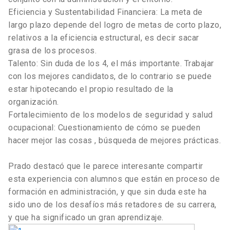
Eficiencia y Sustentabilidad Financiera: La meta de
largo plazo depende del logro de metas de corto plazo,
relativos a la eficiencia estructural, es decir sacar
grasa de los procesos.
Talento: Sin duda de los 4, el más importante. Trabajar
con los mejores candidatos, de lo contrario se puede
estar hipotecando el propio resultado de la
organización.
Fortalecimiento de los modelos de seguridad y salud
ocupacional: Cuestionamiento de cómo se pueden
hacer mejor las cosas , búsqueda de mejores prácticas.
Prado destacó que le parece interesante compartir
esta experiencia con alumnos que están en proceso de
formación en administración, y que sin duda este ha
sido uno de los desafíos más retadores de su carrera,
y que ha significado un gran aprendizaje.