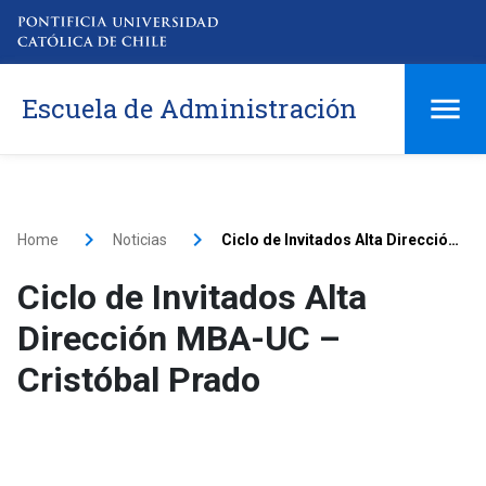
Escuela de Administración
Home
Noticias
Ciclo de Invitados Alta Dirección MBA-UC – Cristóbal Prado
Ciclo de Invitados Alta
Dirección MBA-UC –
Cristóbal Prado