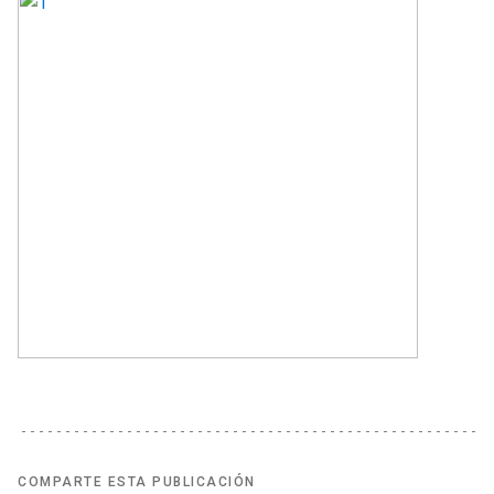
COMPARTE ESTA PUBLICACIÓN