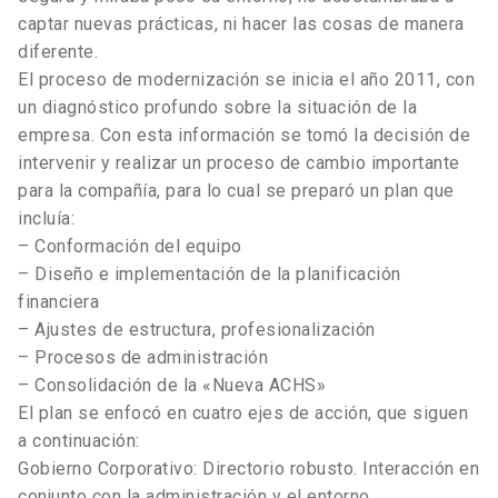
captar nuevas prácticas, ni hacer las cosas de manera
diferente.
El proceso de modernización se inicia el año 2011, con
un diagnóstico profundo sobre la situación de la
empresa. Con esta información se tomó la decisión de
intervenir y realizar un proceso de cambio importante
para la compañía, para lo cual se preparó un plan que
incluía:
– Conformación del equipo
– Diseño e implementación de la planificación
financiera
– Ajustes de estructura, profesionalización
– Procesos de administración
– Consolidación de la «Nueva ACHS»
El plan se enfocó en cuatro ejes de acción, que siguen
a continuación:
Gobierno Corporativo: Directorio robusto. Interacción en
conjunto con la administración y el entorno.