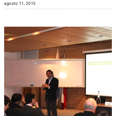
agosto 11, 2015