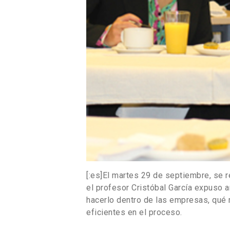
[:es]El martes 29 de septiembre, se 
el profesor Cristóbal García expuso a
hacerlo dentro de las empresas, qué 
eficientes en el proceso.