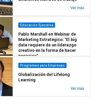
Ver más
Educación Ejecutiva
Pablo Marshall en Webinar de
Marketing Estratégico: "El big
data requiere de un liderazgo
creativo en la forma de hacer
negocios".
Ver más
Programas para Empresas
Globalización del Lifelong
Learning
Ver más