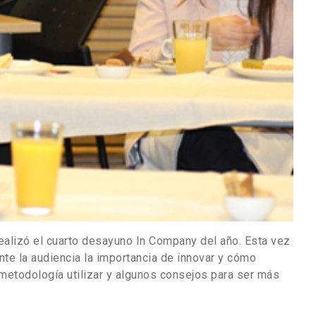
realizó el cuarto desayuno In Company del año. Esta vez
nte la audiencia la importancia de innovar y cómo
metodología utilizar y algunos consejos para ser más