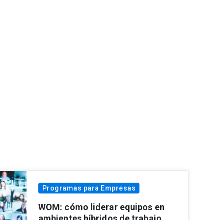
Programas para Empresas
WOM: cómo liderar equipos en
ambientes híbridos de trabajo