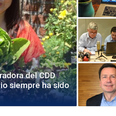
radora del CDD
rio siempre ha sido