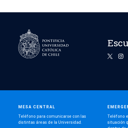
Escu
MESA CENTRAL
EMERGE
Teléfono para comunicarse con las
Teléfono e
distintas áreas de la Universidad.
situación 