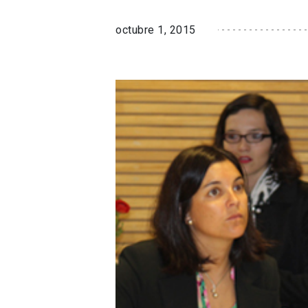
octubre 1, 2015