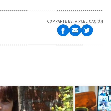
COMPARTE ESTA PUBLICACIÓN