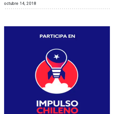
octubre 14, 2018