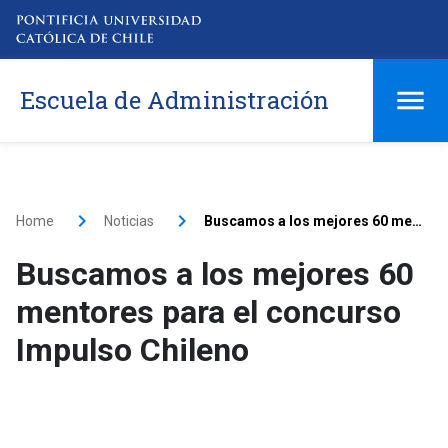
Escuela de Administración
Home
Noticias
Buscamos a los mejores 60 mentores para el concurso Impulso Chileno
Buscamos a los mejores 60
mentores para el concurso
Impulso Chileno