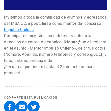
Invitamos a toda la comunidad de alumnos y egresados
del MBA UC, a postularse como mentor del concurso
Impulso Chileno
.
Participar es muy fácil, sólo debes escribir a la
dirección de correo electrónico:
lkiduan@uc.cl
, colocar
en el asunto «Mentor Impulso Chileno», dejar tus datos
(Nombre/Apellido, número telefónico y correo @uc.cl) y
listo, estarás participando.
¡Recuerda que tienes hasta el 24 de octubre para
postular!
COMPARTE ESTA PUBLICACIÓN