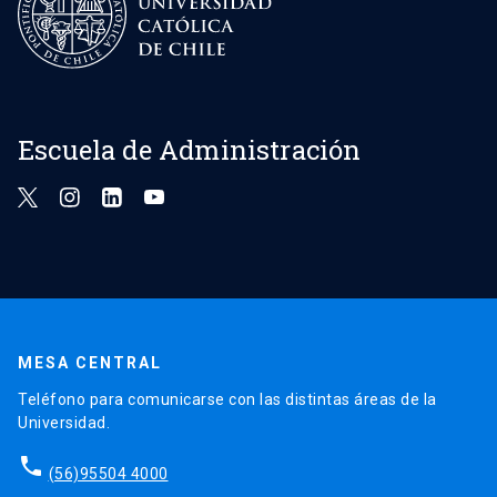
Escuela de Administración
MESA CENTRAL
Teléfono para comunicarse con las distintas áreas de la
Universidad.
phone
(56)95504 4000