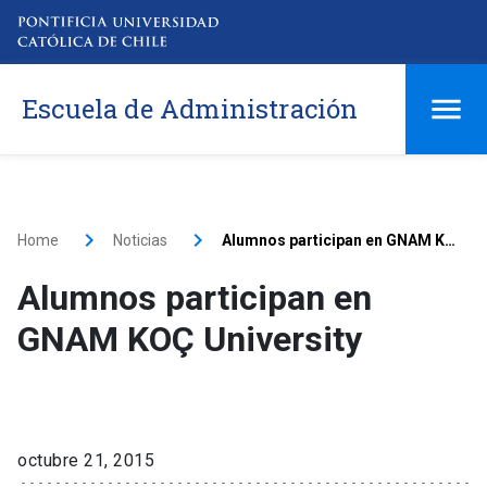
Escuela de Administración
Home
Noticias
Alumnos participan en GNAM KOÇ University
Alumnos participan en
GNAM KOÇ University
octubre 21, 2015