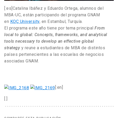
[:es]Catalina Ibáñez y Eduardo Ortega, alumnos del
MBA-UC, están participando del programa GNAM
en
KOÇ University
, en Estambul, Turquía.
El programa este año tiene por tema principal
From
local to global: Concepts, frameworks, and analytical
tools necessary to develop an effective global
strategy
y reune a estudiantes de MBA de distintos
países pertenecientes a las escuelas de negocios
asociadas GNAM.
[:en]
[:]