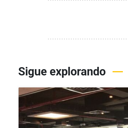
Sigue explorando