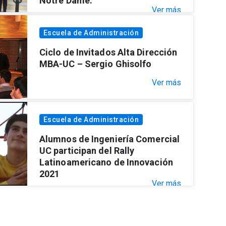
Notre Dame.
Ver más
Escuela de Administración
Ciclo de Invitados Alta Dirección
MBA-UC – Sergio Ghisolfo
Ver más
Escuela de Administración
Alumnos de Ingeniería Comercial
UC participan del Rally
Latinoamericano de Innovación
2021
Ver más