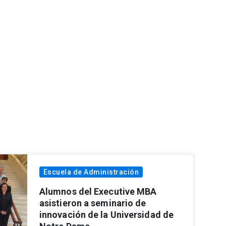
Escuela de Administración
Alumnos del Executive MBA
asistieron a seminario de
innovación de la Universidad de