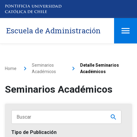
Escuela de Administración
Seminarios
Detalle Seminarios
Home
Académicos
Académicos
Seminarios Académicos
Tipo de Publicación