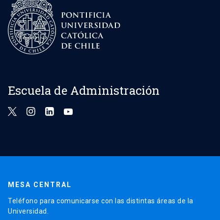
Escuela de Administración
MESA CENTRAL
Teléfono para comunicarse con las distintas áreas de la
Universidad.