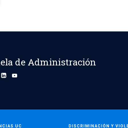
ela de Administración
NCIAS UC
DISCRIMINACIÓN Y VIOL