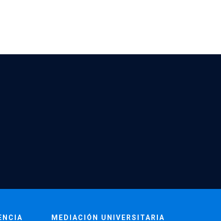
ENCIA
MEDIACIÓN UNIVERSITARIA