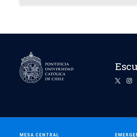
Escu
MESA CENTRAL
EMERGE