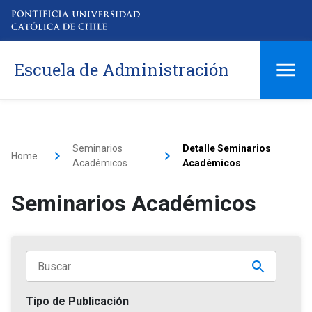
Escuela de Administración
Seminarios
Detalle Seminarios
Home
Académicos
Académicos
Seminarios Académicos
Tipo de Publicación