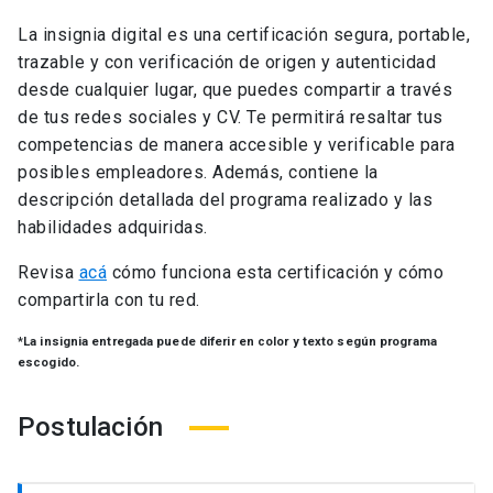
La insignia digital es una certificación segura, portable,
trazable y con verificación de origen y autenticidad
desde cualquier lugar, que puedes compartir a través
de tus redes sociales y CV. Te permitirá resaltar tus
competencias de manera accesible y verificable para
posibles empleadores. Además, contiene la
descripción detallada del programa realizado y las
habilidades adquiridas.
Revisa
acá
cómo funciona esta certificación y cómo
compartirla con tu red.
*La insignia entregada puede diferir en color y texto según programa
escogido.
Postulación