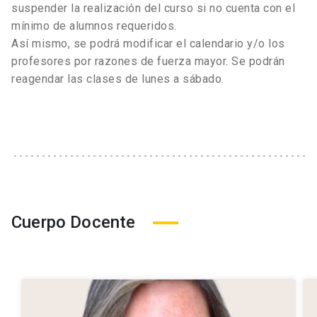
suspender la realización del curso si no cuenta con el
mínimo de alumnos requeridos.
Así mismo, se podrá modificar el calendario y/o los
profesores por razones de fuerza mayor. Se podrán
reagendar las clases de lunes a sábado.
Cuerpo Docente