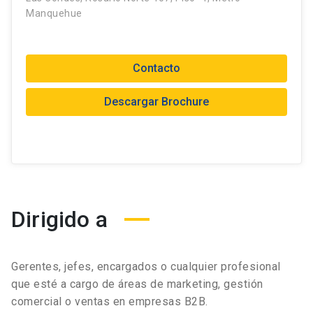
Manquehue
Contacto
Descargar Brochure
Dirigido a
Gerentes, jefes, encargados o cualquier profesional
que esté a cargo de áreas de marketing, gestión
comercial o ventas en empresas B2B.