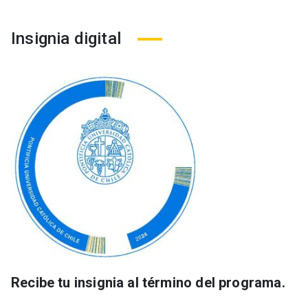
Insignia digital
Recibe tu insignia al término del programa.