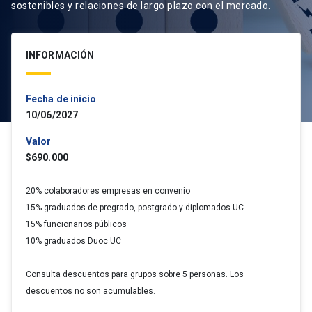
sostenibles y relaciones de largo plazo con el mercado.
INFORMACIÓN
Fecha de inicio
10/06/2027
Valor
$690.000
20% colaboradores empresas en convenio
15% graduados de pregrado, postgrado y diplomados UC
15% funcionarios públicos
10% graduados Duoc UC
Consulta descuentos para grupos sobre 5 personas. Los
descuentos no son acumulables.