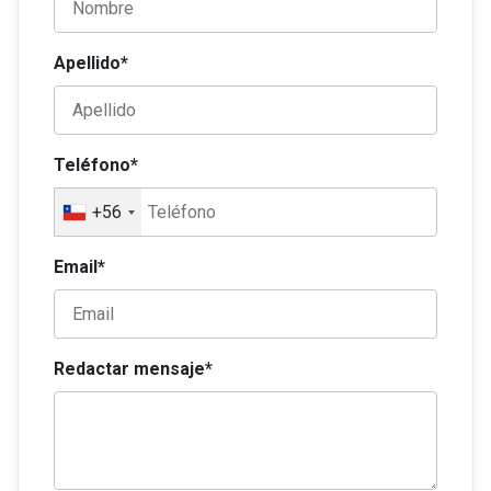
Apellido*
Teléfono*
+56
Email*
Redactar mensaje*