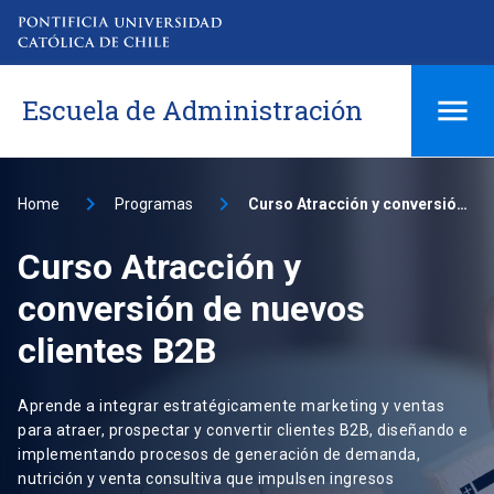
Escuela de Administración
Home
Programas
Curso Atracción y conversión de nuevos clientes B2B
Curso Atracción y
conversión de nuevos
clientes B2B
Aprende a integrar estratégicamente marketing y ventas
para atraer, prospectar y convertir clientes B2B, diseñando e
implementando procesos de generación de demanda,
nutrición y venta consultiva que impulsen ingresos