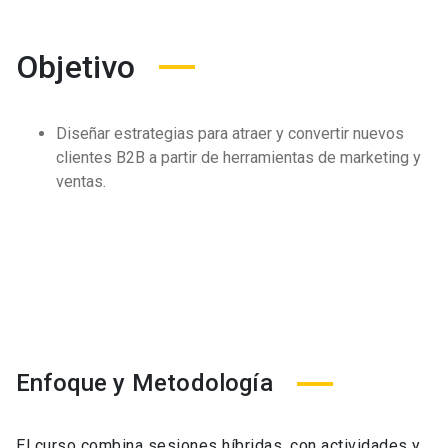
Objetivo
Diseñar estrategias para atraer y convertir nuevos
clientes B2B a partir de herramientas de marketing y
ventas.
Enfoque y Metodología
El curso combina sesiones
híbridas
, con actividades y