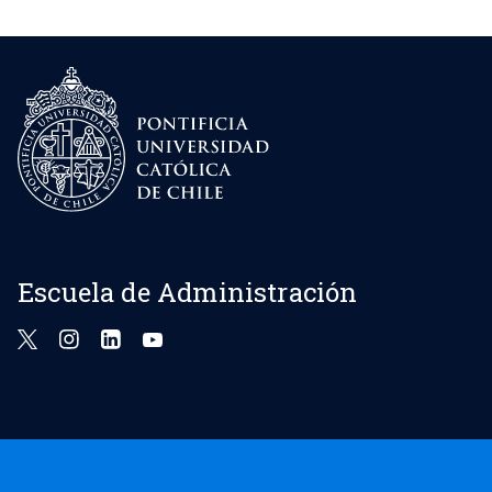
Escuela de Administración