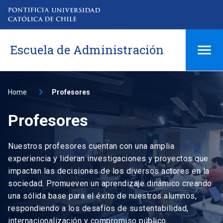
Escuela de Administración
Home
Profesores
Profesores
Nuestros profesores cuentan con una amplia
experiencia y lideran investigaciones y proyectos que
impactan las decisiones de los diversos actores en la
sociedad. Promueven un aprendizaje dinámico creando
una sólida base para el éxito de nuestros alumnos,
respondiendo a los desafíos de sustentabilidad,
internacionalización y compromiso público.