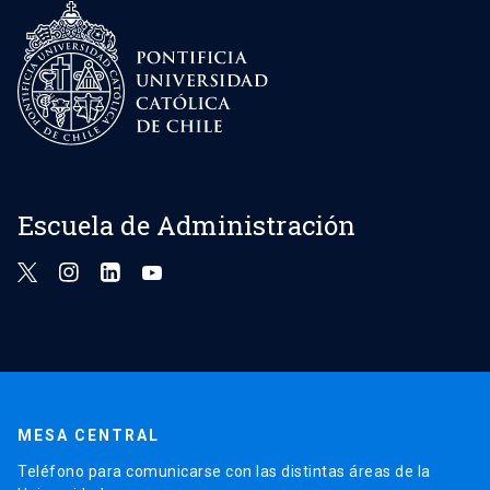
Escuela de Administración
MESA CENTRAL
Teléfono para comunicarse con las distintas áreas de la