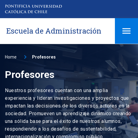
Escuela de Administración
Home
Profesores
Profesores
Nuestros profesores cuentan con una amplia
experiencia y lideran investigaciones y proyectos que
impactan las decisiones de los diversos actores en la
sociedad. Promueven un aprendizaje dinámico creando
una sólida base para el éxito de nuestros alumnos,
respondiendo a los desafíos de sustentabilidad,
internacionalización y compromiso público.