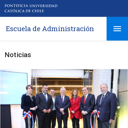
Escuela de Administración
Noticias