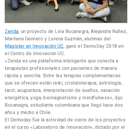
Zenda
, un proyecto de Lina Bocanegra, Alejandra Núñez,
Marilena Gennero y Lorena Guzmán, alumnas del
Magíster en Innovación UC
, ganó el DemoDay 2018 en
el Centro de Innovación UC.
«Zenda es una plataforma inteligente que conecta a
terapeutas profesionales con pacientes de manera
rápida y sencilla. Entre las terapias complementarias
que se ofrecen están reiki, cristaloterapia, astrología,
tarot, acupuntura, interpretación de sueños, sanación
energética, yoga, biomagnetismo y mindfulness», dijo
Bocanegra, estudiante colombiana que llegó hace dos
años y medio a Chile.
El Demoday fue la actividad de cierre de los proyectos
en el curso «Laboratorio de Innovación», dictado por el