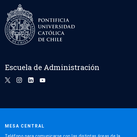
Escuela de Administración
MESA CENTRAL
Teléfono para comunicarse con las distintas áreas de la