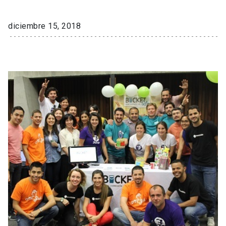
diciembre 15, 2018