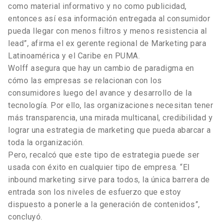
como material informativo y no como publicidad,
entonces así esa información entregada al consumidor
pueda llegar con menos filtros y menos resistencia al
lead”, afirma el ex gerente regional de Marketing para
Latinoamérica y el Caribe en PUMA.
Wolff asegura que hay un cambio de paradigma en
cómo las empresas se relacionan con los
consumidores luego del avance y desarrollo de la
tecnología. Por ello, las organizaciones necesitan tener
más transparencia, una mirada multicanal, credibilidad y
lograr una estrategia de marketing que pueda abarcar a
toda la organización.
Pero, recalcó que este tipo de estrategia puede ser
usada con éxito en cualquier tipo de empresa. “El
inbound marketing sirve para todos, la única barrera de
entrada son los niveles de esfuerzo que estoy
dispuesto a ponerle a la generación de contenidos”,
concluyó.