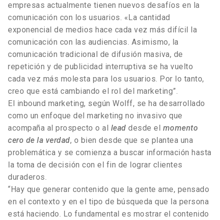
empresas actualmente tienen nuevos desafíos en la
comunicación con los usuarios. «La cantidad
exponencial de medios hace cada vez más difícil la
comunicación con las audiencias. Asimismo, la
comunicación tradicional de difusión masiva, de
repetición y de publicidad interruptiva se ha vuelto
cada vez más molesta para los usuarios. Por lo tanto,
creo que está cambiando el rol del marketing”.
El inbound marketing, según Wolff, se ha desarrollado
como un enfoque del marketing no invasivo que
acompaña al prospecto o al
lead
desde el
momento
cero de la verdad
, o bien desde que se plantea una
problemática y se comienza a buscar información hasta
la toma de decisión con el fin de lograr clientes
duraderos.
“Hay que generar contenido que la gente ame, pensado
en el contexto y en el tipo de búsqueda que la persona
está haciendo. Lo fundamental es mostrar el contenido