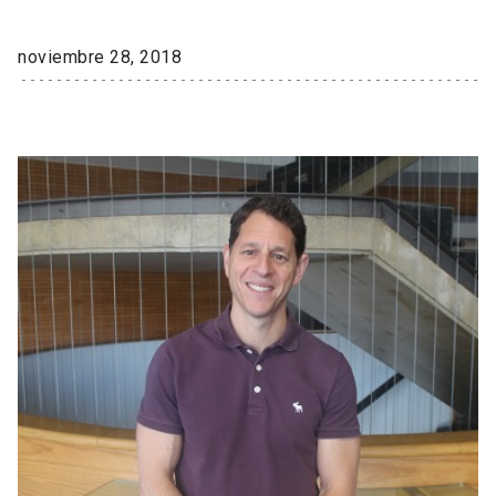
noviembre 28, 2018