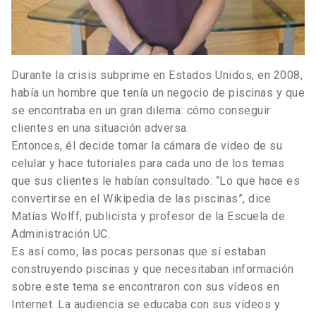
Durante la crisis subprime en Estados Unidos, en 2008,
había un hombre que tenía un negocio de piscinas y que
se encontraba en un gran dilema: cómo conseguir
clientes en una situación adversa.
Entonces, él decide tomar la cámara de video de su
celular y hace tutoriales para cada uno de los temas
que sus clientes le habían consultado: “Lo que hace es
convertirse en el Wikipedia de las piscinas”, dice
Matías Wolff, publicista y profesor de la Escuela de
Administración UC.
Es así como, las pocas personas que sí estaban
construyendo piscinas y que necesitaban información
sobre este tema se encontraron con sus vídeos en
Internet. La audiencia se educaba con sus vídeos y