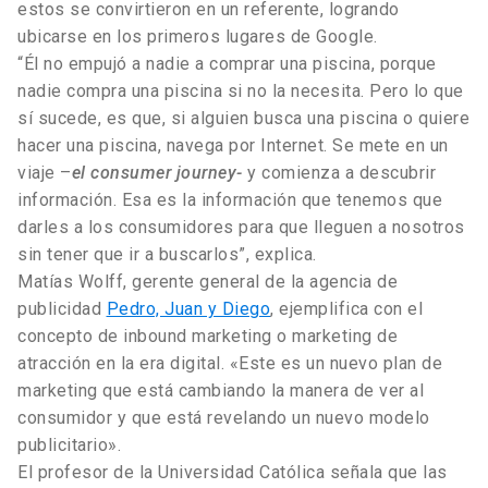
estos se convirtieron en un referente, logrando
ubicarse en los primeros lugares de Google.
“Él no empujó a nadie a comprar una piscina, porque
nadie compra una piscina si no la necesita. Pero lo que
sí sucede, es que, si alguien busca una piscina o quiere
hacer una piscina, navega por Internet. Se mete en un
viaje –
el consumer journey-
y comienza a descubrir
información. Esa es la información que tenemos que
darles a los consumidores para que lleguen a nosotros
sin tener que ir a buscarlos”, explica.
Matías Wolff, gerente general de la agencia de
publicidad
Pedro, Juan y Diego
, ejemplifica con el
concepto de inbound marketing o marketing de
atracción en la era digital. «Este es un nuevo plan de
marketing que está cambiando la manera de ver al
consumidor y que está revelando un nuevo modelo
publicitario».
El profesor de la Universidad Católica señala que las