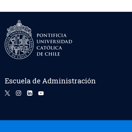
Escuela de Administración