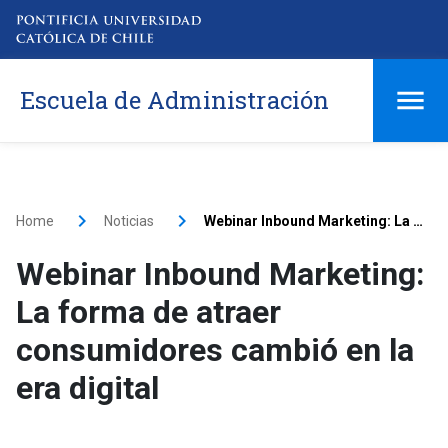
Escuela de Administración
Home
Noticias
Webinar Inbound Marketing: La forma de atraer consumidores cambió en la era digital
Webinar Inbound Marketing:
La forma de atraer
consumidores cambió en la
era digital